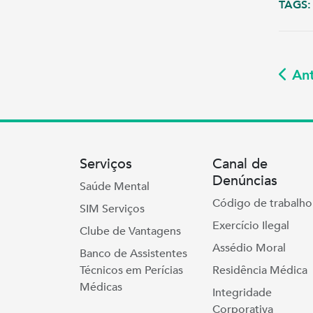
TAGS:
Ant
Serviços
Canal de
Denúncias
Saúde Mental
Código de trabalho
SIM Serviços
Exercício Ilegal
Clube de Vantagens
Assédio Moral
Banco de Assistentes
Técnicos em Perícias
Residência Médica
Médicas
Integridade
Corporativa