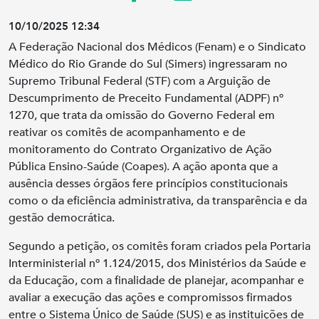
10/10/2025 12:34
A Federação Nacional dos Médicos (Fenam) e o Sindicato
Médico do Rio Grande do Sul (Simers) ingressaram no
Supremo Tribunal Federal (STF) com a Arguição de
Descumprimento de Preceito Fundamental (ADPF) nº
1270, que trata da omissão do Governo Federal em
reativar os comitês de acompanhamento e de
monitoramento do Contrato Organizativo de Ação
Pública Ensino-Saúde (Coapes). A ação aponta que a
ausência desses órgãos fere princípios constitucionais
como o da eficiência administrativa, da transparência e da
gestão democrática.
Segundo a petição, os comitês foram criados pela Portaria
Interministerial nº 1.124/2015, dos Ministérios da Saúde e
da Educação, com a finalidade de planejar, acompanhar e
avaliar a execução das ações e compromissos firmados
entre o Sistema Único de Saúde (SUS) e as instituições de