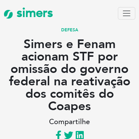
simers
DEFESA
Simers e Fenam
acionam STF por
omissão do governo
federal na reativação
dos comitês do
Coapes
Compartilhe