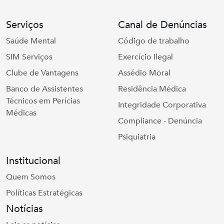
Serviços
Canal de Denúncias
Saúde Mental
Código de trabalho
SIM Serviços
Exercício Ilegal
Clube de Vantagens
Assédio Moral
Banco de Assistentes
Residência Médica
Técnicos em Perícias
Integridade Corporativa
Médicas
Compliance - Denúncia
Psiquiatria
Institucional
Quem Somos
Políticas Estratégicas
Notícias