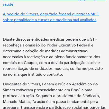
saúde
A pedido do Simers, deputado federal questiona MEC
sobre penalidade a cursos de medicina mal avaliados
Diante disso, as entidades médicas pedem que o STF
reconheça a omissão do Poder Executivo Federal e
determine a adoção de medidas administrativas
necessárias à reativação e ao pleno funcionamento dos
comitês do Coapes, com a devida participação social e
representação de entidades médicas, conforme previsto
na norma que instituiu o contrato.
Dirigentes do Simers, Fenam e Núcleo Acadêmico do
Simers estiveram presencialmente em Brasília para
protocolar a ação. Segundo o presidente do Sindicato,
Marcelo Matias, “a ação é um passo fundamental para
assegurar transparência e participação social nas parcerias