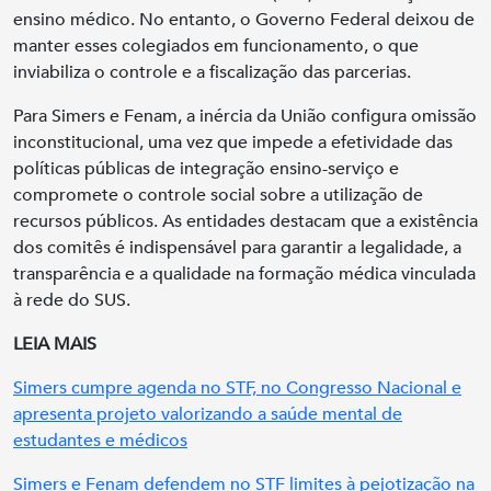
ensino médico. No entanto, o Governo Federal deixou de
manter esses colegiados em funcionamento, o que
inviabiliza o controle e a fiscalização das parcerias.
Para Simers e Fenam, a inércia da União configura omissão
inconstitucional, uma vez que impede a efetividade das
políticas públicas de integração ensino-serviço e
compromete o controle social sobre a utilização de
recursos públicos. As entidades destacam que a existência
dos comitês é indispensável para garantir a legalidade, a
transparência e a qualidade na formação médica vinculada
à rede do SUS.
LEIA MAIS
Simers cumpre agenda no STF, no Congresso Nacional e
apresenta projeto valorizando a saúde mental de
estudantes e médicos
Simers e Fenam defendem no STF limites à pejotização na