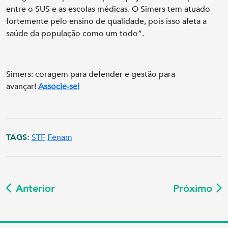
entre o SUS e as escolas médicas. O Simers tem atuado
fortemente pelo ensino de qualidade, pois isso afeta a
saúde da população como um todo”.
Simers: coragem para defender e gestão para
avançar!
Associe-se!
TAGS:
STF
Fenam
Anterior
Próximo