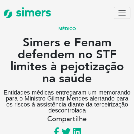
simers
MÉDICO
Simers e Fenam
defendem no STF
limites à pejotização
na saúde
Entidades médicas entregaram um memorando
para o Ministro Gilmar Mendes alertando para
os riscos à assistência diante da terceirização
descontrolada
Compartilhe