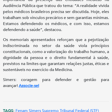
Audiência Pública que tratou do tema: “A realidade vivida
pelos médicos brasileiros precisa ser discutida. Hoje, eles
trabalham sob vínculos precários e sem garantias mínimas.
Estamos defendendo os médicos, e com isso, estamos
defendendo a saúde”, destacou.
Os memoriais apresentados reforçam que a pejotização
indiscriminada no setor da saúde viola princípios
constitucionais, como a valorização do trabalho humano, a
dignidade da pessoa e o direito fundamental à saúde,
previstos na limites que garantam relações justas, éticas e
sustentáveis no exercício da Medicina.
Simers: coragem para defender e gestão para
avançar!
Associe-se!
TAGS:
Fenam
Simers
Supremo Tribunal Federal (STF)