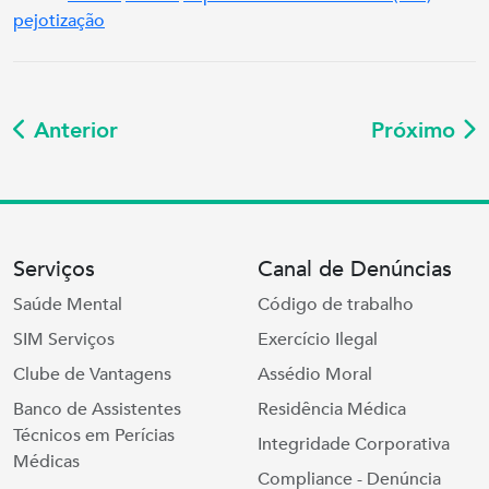
pejotização
Anterior
Próximo
Serviços
Canal de Denúncias
Saúde Mental
Código de trabalho
SIM Serviços
Exercício Ilegal
Clube de Vantagens
Assédio Moral
Banco de Assistentes
Residência Médica
Técnicos em Perícias
Integridade Corporativa
Médicas
Compliance - Denúncia