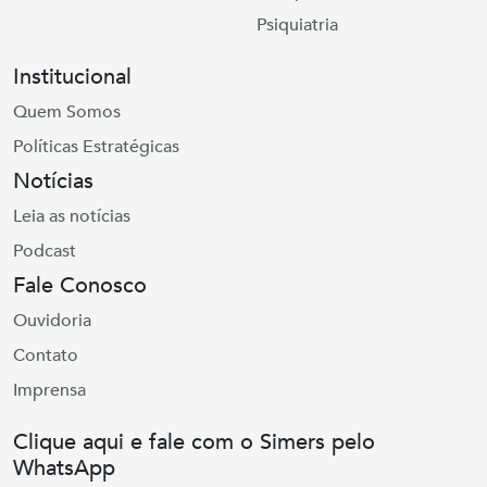
Psiquiatria
Institucional
Quem Somos
Políticas Estratégicas
Notícias
Leia as notícias
Podcast
Fale Conosco
Ouvidoria
Contato
Imprensa
Clique aqui e fale com o Simers pelo
WhatsApp