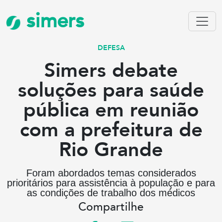
simers
DEFESA
Simers debate
soluções para saúde
pública em reunião
com a prefeitura de
Rio Grande
Foram abordados temas considerados
prioritários para assistência à população e para
as condições de trabalho dos médicos
Compartilhe