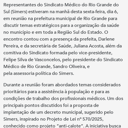
Representantes do Sindicato Médico do Rio Grande do
Sul (Simers) estiveram na manhã desta sexta-feira, dia 6,
em reunião na prefeitura municipal de Rio Grande para
discutir temas estratégicos para a organização da saúde
no município e em toda a Região Sul do Estado. O
encontro contou com a presença da prefeita, Darlene
Pereira, e da secretária de Saúde, Juliana Acosta, além da
comitiva do Sindicato formada pelo vice-presidente,
Felipe Silva de Vasconcelos, pelo presidente do Sindicato
Médico de Rio Grande, Sandro Oliveira, e
pela assessoria política do Simers.
Durante a reunião foram abordados temas considerados
prioritários para a assistência à população e para as
condições de trabalho dos profissionais médicos. Um dos
principais pontos discutidos foi a proposta de
implantação de um decreto municipal, sugerido pelo
Simers, inspirado no Projeto de Lei nº 570/2025,
conhecido como projeto “anti-calote”. A iniciativa busca