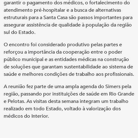
garantir o pagamento dos médicos, o fortalecimento do
atendimento pré-hospitalar e a busca de alternativas
estruturais para a Santa Casa são passos importantes para
assegurar assistência de qualidade à população da região
sul do Estado.
O encontro foi considerado produtivo pelas partes e
reforçou a importância da cooperação entre o poder
público municipal e as entidades médicas na construção
de soluções que garantam sustentabilidade ao sistema de
saúde e melhores condições de trabalho aos profissionais.
A reunião fez parte de uma ampla agenda do Simers pela
região, passando por instituições de saúde em Rio Grande
e Pelotas. As visitas desta semana integram um trabalho
realizado em todo Estado, voltado à valorização dos
médicos do Interior.