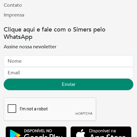
Contato
Imprensa
Clique aqui e fale com o Simers pelo
WhatsApp
Assine nossa newsletter
Nome
Email
Enviar