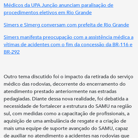
Médicos da UPA Junção anunciam paralisação de
procedimentos eletivos em Rio Grande
Simers e Simerg conversam com prefeita de Rio Grande
Simers manifesta preocupação com a assistência médica a
vítimas de acidentes com o fim da concessão da BR-116 e
BR-292
Outro tema discutido foi o impacto da retirada do serviço
médico das rodovias, decorrente do encerramento do
atendimento prestado anteriormente nas estradas
pedagiadas. Diante dessa nova realidade, foi debatida a
necessidade de fortalecer a estrutura do SAMU na região
sul, com medidas como a capacitação de profissionais, a
aquisição de uma ambulância de resgate e a criação de
mais uma equipe de suporte avançado do SAMU, capaz
de auxiliar no atendimento a acidentes nas rodovias que