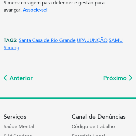
Simers: coragem para defender e gestão para
avançar!
Associe-se!
TAGS:
Santa Casa de Rio Grande
UPA JUNÇÃO
SAMU
Simerg
Anterior
Próximo
Serviços
Canal de Denúncias
Saúde Mental
Código de trabalho