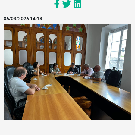
06/03/2026 14:18