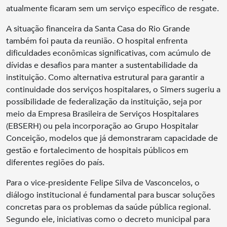
atualmente ficaram sem um serviço específico de resgate.
A situação financeira da Santa Casa do Rio Grande
também foi pauta da reunião. O hospital enfrenta
dificuldades econômicas significativas, com acúmulo de
dívidas e desafios para manter a sustentabilidade da
instituição. Como alternativa estrutural para garantir a
continuidade dos serviços hospitalares, o Simers sugeriu a
possibilidade de federalização da instituição, seja por
meio da Empresa Brasileira de Serviços Hospitalares
(EBSERH) ou pela incorporação ao Grupo Hospitalar
Conceição, modelos que já demonstraram capacidade de
gestão e fortalecimento de hospitais públicos em
diferentes regiões do país.
Para o vice-presidente Felipe Silva de Vasconcelos, o
diálogo institucional é fundamental para buscar soluções
concretas para os problemas da saúde pública regional.
Segundo ele, iniciativas como o decreto municipal para