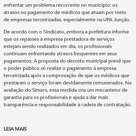
enfrentar um problema recorrente no município: os
atrasos no pagamento de médicos que atuam por meio
de empresas terceirizadas, especialmente na UPA Junção.
De acordo com o Sindicato, embora a prefeitura informe
que os repasses à empresa prestadora de serviços
estejam sendo realizados em dia, os profissionais
continuam enfrentando atrasos frequentes em seus
pagamentos. A proposta do decreto municipal prevê que
o poder público só realize o pagamento à empresa
terceirizada após a comprovação de que os médicos que
prestaram o serviço foram devidamente remunerados. Na
avaliação do Simers, essa medida cria um mecanismo de
garantia para os profissionais e ajuda a dar mais
transparência e responsabilidade à cadeia de contratação.
LEIA MAIS