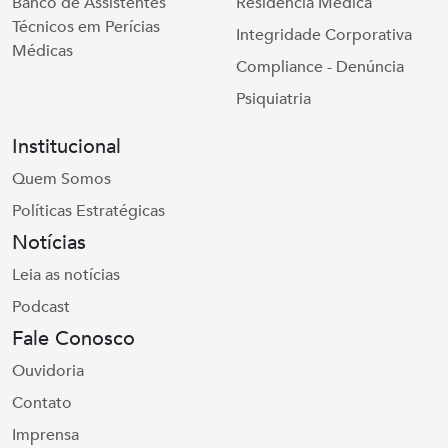
Banco de Assistentes
Residência Médica
Técnicos em Perícias
Integridade Corporativa
Médicas
Compliance - Denúncia
Psiquiatria
Institucional
Quem Somos
Políticas Estratégicas
Notícias
Leia as notícias
Podcast
Fale Conosco
Ouvidoria
Contato
Imprensa