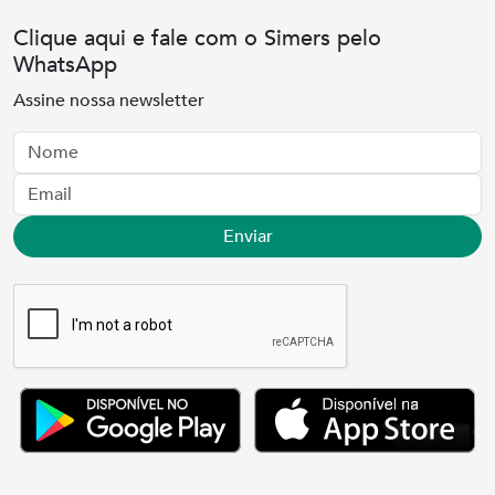
Clique aqui e fale com o Simers pelo
WhatsApp
Assine nossa newsletter
Nome
Email
Enviar