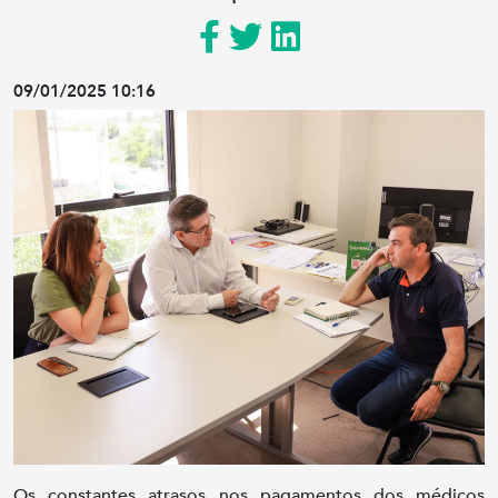
09/01/2025 10:16
Os constantes atrasos nos pagamentos dos médicos