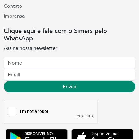
Contato
Imprensa
Clique aqui e fale com o Simers pelo
WhatsApp
Assine nossa newsletter
Nome
Email
Enviar