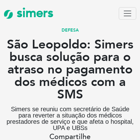
simers
DEFESA
São Leopoldo: Simers
busca solução para o
atraso no pagamento
dos médicos com a
SMS
Simers se reuniu com secretário de Saúde
para reverter a situação dos médicos
prestadores de serviço e que afeta o hospital,
UPA e UBSs
Compartilhe