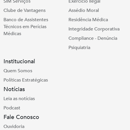
SIM Serviços
Exercício Ilegal
Clube de Vantagens
Assédio Moral
Banco de Assistentes
Residência Médica
Técnicos em Perícias
Integridade Corporativa
Médicas
Compliance - Denúncia
Psiquiatria
Institucional
Quem Somos
Políticas Estratégicas
Notícias
Leia as notícias
Podcast
Fale Conosco
Ouvidoria