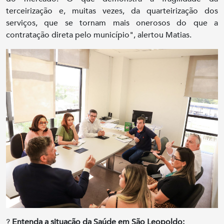
terceirização e, muitas vezes, da quarteirização dos
serviços, que se tornam mais onerosos do que a
contratação direta pelo município", alertou Matias.
?
Entenda a situação da Saúde em São Leopoldo: