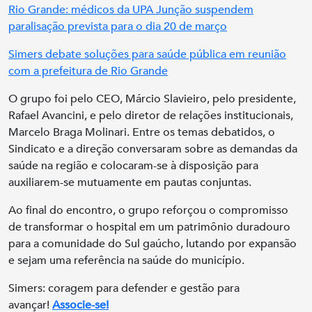
Rio Grande: médicos da UPA Junção suspendem
paralisação prevista para o dia 20 de março
Simers debate soluções para saúde pública em reunião
com a prefeitura de Rio Grande
O grupo foi pelo CEO, Márcio Slavieiro, pelo presidente,
Rafael Avancini, e pelo diretor de relações institucionais,
Marcelo Braga Molinari. Entre os temas debatidos, o
Sindicato e a direção conversaram sobre as demandas da
saúde na região e colocaram-se à disposição para
auxiliarem-se mutuamente em pautas conjuntas.
Ao final do encontro, o grupo reforçou o compromisso
de transformar o hospital em um patrimônio duradouro
para a comunidade do Sul gaúcho, lutando por expansão
e sejam uma referência na saúde do município.
Simers: coragem para defender e gestão para
avançar!
Associe-se!