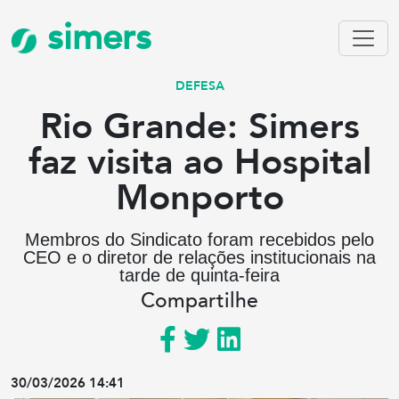
simers
DEFESA
Rio Grande: Simers
faz visita ao Hospital
Monporto
Membros do Sindicato foram recebidos pelo
CEO e o diretor de relações institucionais na
tarde de quinta-feira
Compartilhe
30/03/2026 14:41