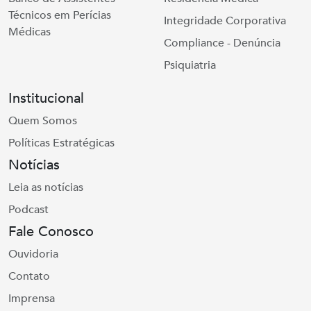
Técnicos em Perícias
Integridade Corporativa
Médicas
Compliance - Denúncia
Psiquiatria
Institucional
Quem Somos
Políticas Estratégicas
Notícias
Leia as notícias
Podcast
Fale Conosco
Ouvidoria
Contato
Imprensa