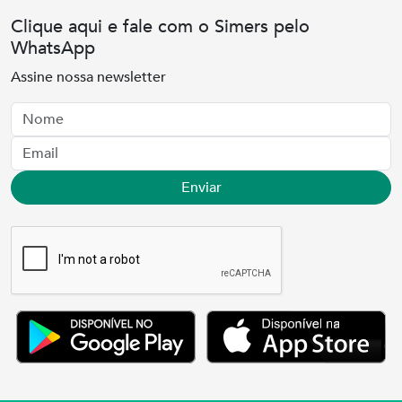
Clique aqui e fale com o Simers pelo
WhatsApp
Assine nossa newsletter
Nome
Email
Enviar