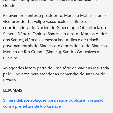
cidade.
Estavam presentes o presidente, Marcelo Matias, e pelo
vice-presidente, Felipe Vasconcelos, a diretora e
coordenadora do Núcleo de Ginecologia Obstetrícia do
Simers, Débora Espírito Santo, e o diretor Marcos André
dos Santos, além das assessorias jurídica e de relações
governamentais do Sindicato e o presidente do Sindicato
Médico de Rio Grande (Simerg), Sandro Gonçalves de
Oliveira.
As agendas fazem parte de uma série de viagens realizada
pelo Sindicato para atender as demandas do Interior do
Estado.
LEIA MAIS
Simers debate soluções para saúde pública em reunião
com a prefeitura de Rio Grande