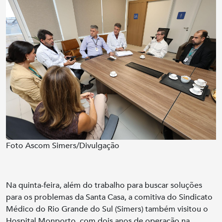
Foto Ascom Simers/Divulgação
Na quinta-feira, além do trabalho para buscar soluções
para os problemas da Santa Casa, a comitiva do Sindicato
Médico do Rio Grande do Sul (Simers) também visitou o
Hospital Monporto, com dois anos de operação na