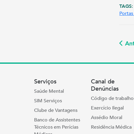
TAGS:
Portas
Ant
Serviços
Canal de
Denúncias
Saúde Mental
Código de trabalho
SIM Serviços
Exercício Ilegal
Clube de Vantagens
Assédio Moral
Banco de Assistentes
Técnicos em Perícias
Residência Médica