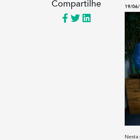
Compartilhe
19/06/
Nesta 