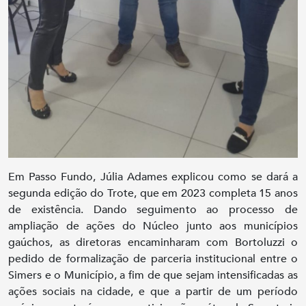
Em Passo Fundo, Júlia Adames explicou como se dará a
segunda edição do Trote, que em 2023 completa 15 anos
de existência. Dando seguimento ao processo de
ampliação de ações do Núcleo junto aos municípios
gaúchos, as diretoras encaminharam com Bortoluzzi o
pedido de formalização de parceria institucional entre o
Simers e o Município, a fim de que sejam intensificadas as
ações sociais na cidade, e que a partir de um período