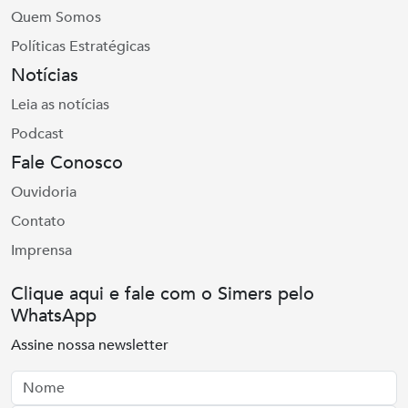
Quem Somos
Políticas Estratégicas
Notícias
Leia as notícias
Podcast
Fale Conosco
Ouvidoria
Contato
Imprensa
Clique aqui e fale com o Simers pelo
WhatsApp
Assine nossa newsletter
Nome
Email