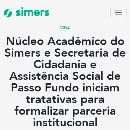
simers
VIDA
Núcleo Acadêmico do
Simers e Secretaria de
Cidadania e
Assistência Social de
Passo Fundo iniciam
tratativas para
formalizar parceria
institucional