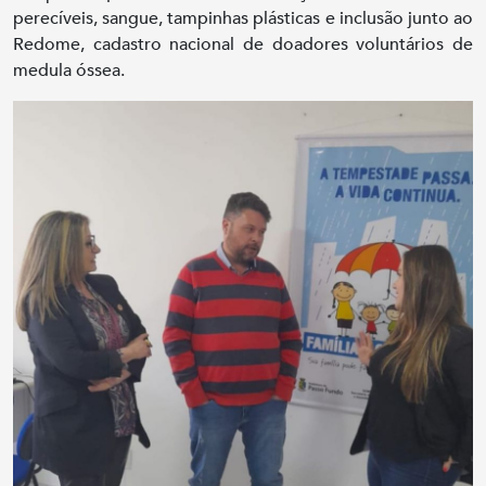
perecíveis, sangue, tampinhas plásticas e inclusão junto ao
Redome, cadastro nacional de doadores voluntários de
medula óssea.