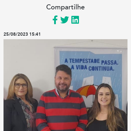
Compartilhe
25/08/2023 15:41