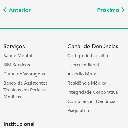
Anterior
Próximo
Serviços
Canal de Denúncias
Saúde Mental
Código de trabalho
SIM Serviços
Exercício Ilegal
Clube de Vantagens
Assédio Moral
Banco de Assistentes
Residência Médica
Técnicos em Perícias
Integridade Corporativa
Médicas
Compliance - Denúncia
Psiquiatria
Institucional