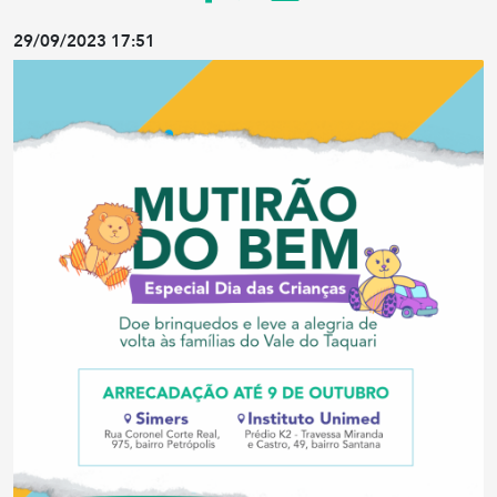
29/09/2023 17:51