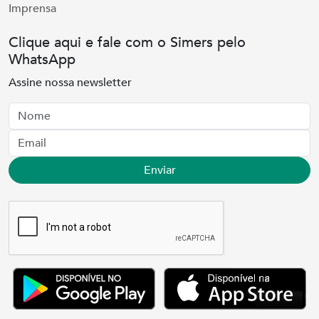
Imprensa
Clique aqui e fale com o Simers pelo
WhatsApp
Assine nossa newsletter
Nome
Email
Enviar