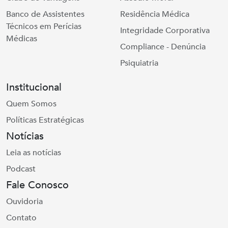
Banco de Assistentes
Residência Médica
Técnicos em Perícias
Integridade Corporativa
Médicas
Compliance - Denúncia
Psiquiatria
Institucional
Quem Somos
Políticas Estratégicas
Notícias
Leia as notícias
Podcast
Fale Conosco
Ouvidoria
Contato