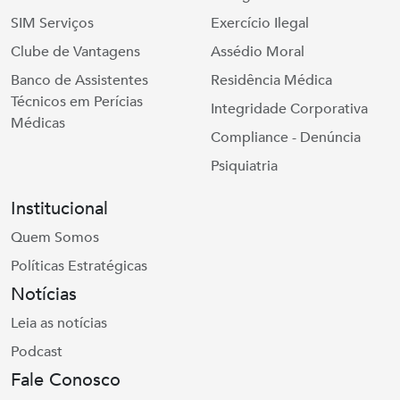
SIM Serviços
Exercício Ilegal
Clube de Vantagens
Assédio Moral
Banco de Assistentes
Residência Médica
Técnicos em Perícias
Integridade Corporativa
Médicas
Compliance - Denúncia
Psiquiatria
Institucional
Quem Somos
Políticas Estratégicas
Notícias
Leia as notícias
Podcast
Fale Conosco