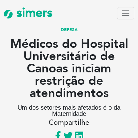
simers
DEFESA
Médicos do Hospital
Universitário de
Canoas iniciam
restrição de
atendimentos
Um dos setores mais afetados é o da
Maternidade
Compartilhe