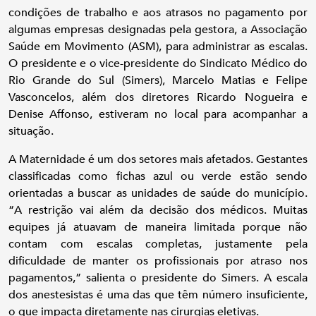
condições de trabalho e aos atrasos no pagamento por
algumas empresas designadas pela gestora, a Associação
Saúde em Movimento (ASM), para administrar as escalas.
O presidente e o vice-presidente do Sindicato Médico do
Rio Grande do Sul (Simers), Marcelo Matias e Felipe
Vasconcelos, além dos diretores Ricardo Nogueira e
Denise Affonso, estiveram no local para acompanhar a
situação.
A Maternidade é um dos setores mais afetados. Gestantes
classificadas como fichas azul ou verde estão sendo
orientadas a buscar as unidades de saúde do município.
“A restrição vai além da decisão dos médicos. Muitas
equipes já atuavam de maneira limitada porque não
contam com escalas completas, justamente pela
dificuldade de manter os profissionais por atraso nos
pagamentos,” salienta o presidente do Simers. A escala
dos anestesistas é uma das que têm número insuficiente,
o que impacta diretamente nas cirurgias eletivas.