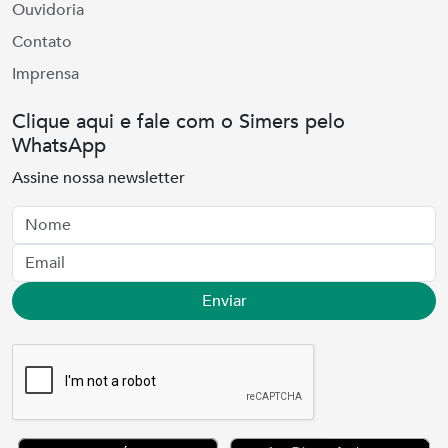
Ouvidoria
Contato
Imprensa
Clique aqui e fale com o Simers pelo
WhatsApp
Assine nossa newsletter
Nome
Email
Enviar