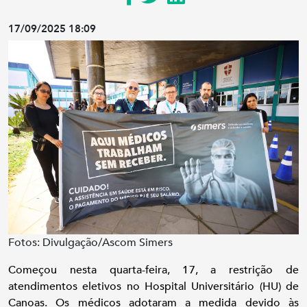
17/09/2025 18:09
Fotos: Divulgação/Ascom Simers
Começou nesta quarta-feira, 17, a restrição de
atendimentos eletivos no Hospital Universitário (HU) de
Canoas. Os médicos adotaram a medida devido às