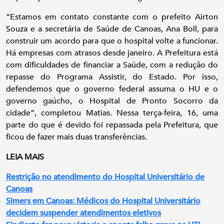
“Estamos em contato constante com o prefeito Airton
Souza e a secretária de Saúde de Canoas, Ana Boll, para
construir um acordo para que o hospital volte a funcionar.
Há empresas com atrasos desde janeiro. A Prefeitura está
com dificuldades de financiar a Saúde, com a redução do
repasse do Programa Assistir, do Estado. Por isso,
defendemos que o governo federal assuma o HU e o
governo gaúcho, o Hospital de Pronto Socorro da
cidade”, completou Matias. Nessa terça-feira, 16, uma
parte do que é devido foi repassada pela Prefeitura, que
ficou de fazer mais duas transferências.
LEIA MAIS
Restrição no atendimento do Hospital Universitário de
Canoas
Simers em Canoas: Médicos do Hospital Universitário
decidem suspender atendimentos eletivos