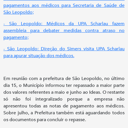
pagamentos aos médicos para Secretaria de Saúde de
São Leopoldo;
- São Leopoldo: Médicos da UPA Scharlau fazem
assembleia para debater medidas contra atraso no
pagamento;
- São Leopoldo: Direção do Simers visita UPA Scharlau
para apurar situação dos médicos.
Em reunião com a prefeitura de São Leopoldo, no último
dia 15, o Município informou ter repassado a maior parte
dos valores referentes a maio e junho ao Ideas. O restante
só não foi integralizado porque a empresa não
apresentou todas as notas de pagamento aos médicos.
Sobre julho, a Prefeitura também está aguardando todos
os documentos para concluir o repasse.