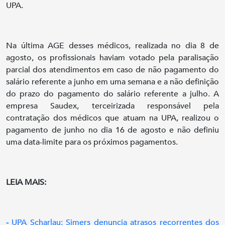
UPA.
Na última AGE desses médicos, realizada no dia 8 de
agosto, os profissionais haviam votado pela paralisação
parcial dos atendimentos em caso de não pagamento do
salário referente a junho em uma semana e a não definição
do prazo do pagamento do salário referente a julho. A
empresa Saudex, terceirizada responsável pela
contratação dos médicos que atuam na UPA, realizou o
pagamento de junho no dia 16 de agosto e não definiu
uma data-limite para os próximos pagamentos.
LEIA MAIS:
-
UPA Scharlau: Simers denuncia atrasos recorrentes dos