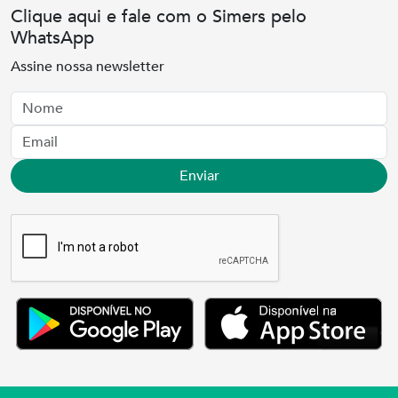
Clique aqui e fale com o Simers pelo
WhatsApp
Assine nossa newsletter
Nome
Email
Enviar