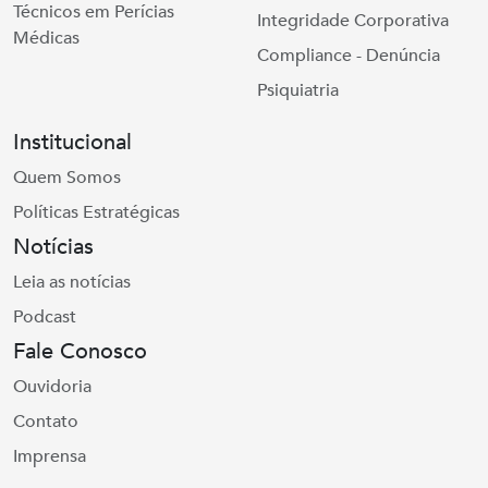
Técnicos em Perícias
Integridade Corporativa
Médicas
Compliance - Denúncia
Psiquiatria
Institucional
Quem Somos
Políticas Estratégicas
Notícias
Leia as notícias
Podcast
Fale Conosco
Ouvidoria
Contato
Imprensa