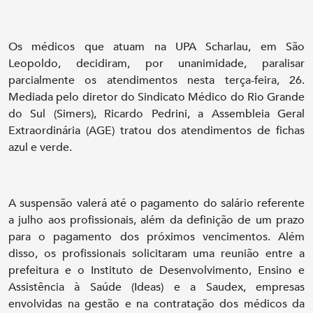
Os médicos que atuam na UPA Scharlau, em São
Leopoldo, decidiram, por unanimidade, paralisar
parcialmente os atendimentos nesta terça-feira, 26.
Mediada pelo diretor do Sindicato Médico do Rio Grande
do Sul (Simers), Ricardo Pedrini, a Assembleia Geral
Extraordinária (AGE) tratou dos atendimentos de fichas
azul e verde.
A suspensão valerá até o pagamento do salário referente
a julho aos profissionais, além da definição de um prazo
para o pagamento dos próximos vencimentos. Além
disso, os profissionais solicitaram uma reunião entre a
prefeitura e o Instituto de Desenvolvimento, Ensino e
Assistência à Saúde (Ideas) e a Saudex, empresas
envolvidas na gestão e na contratação dos médicos da