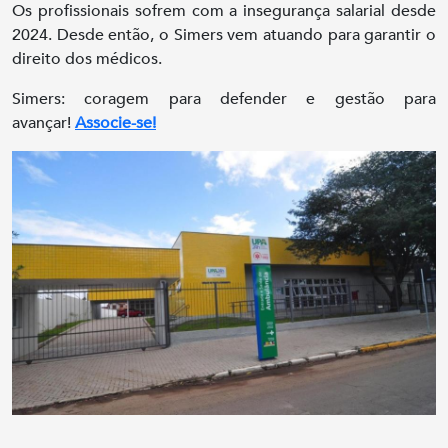
Os profissionais sofrem com a insegurança salarial desde
2024. Desde então, o Simers vem atuando para garantir o
direito dos médicos.
Simers: coragem para defender e gestão para
avançar!
Associe-se!