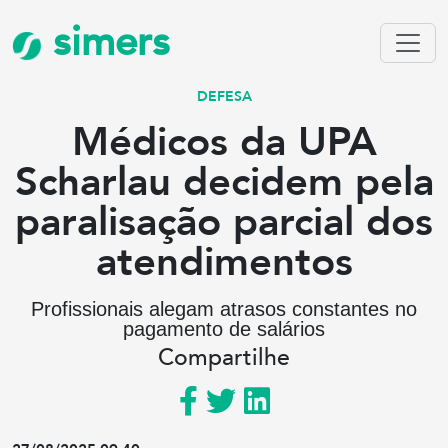
simers
DEFESA
Médicos da UPA
Scharlau decidem pela
paralisação parcial dos
atendimentos
Profissionais alegam atrasos constantes no
pagamento de salários
Compartilhe