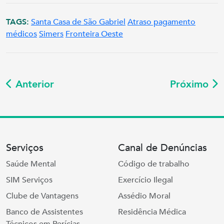
TAGS:
Santa Casa de São Gabriel
Atraso pagamento
médicos
Simers
Fronteira Oeste
Anterior
Próximo
Serviços
Canal de Denúncias
Saúde Mental
Código de trabalho
SIM Serviços
Exercício Ilegal
Clube de Vantagens
Assédio Moral
Banco de Assistentes
Residência Médica