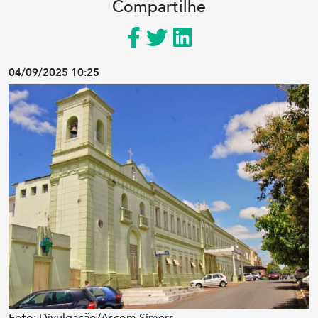
Compartilhe
04/09/2025 10:25