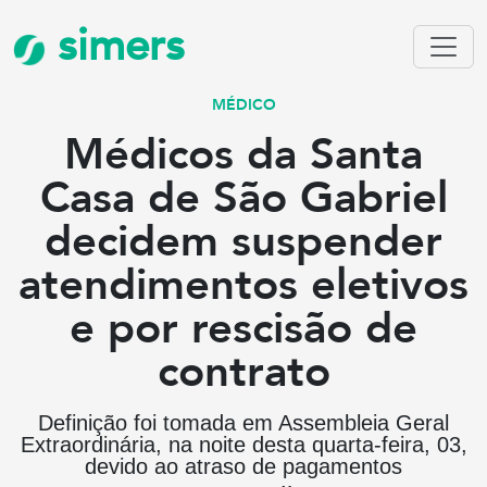
simers
MÉDICO
Médicos da Santa
Casa de São Gabriel
decidem suspender
atendimentos eletivos
e por rescisão de
contrato
Definição foi tomada em Assembleia Geral
Extraordinária, na noite desta quarta-feira, 03,
devido ao atraso de pagamentos