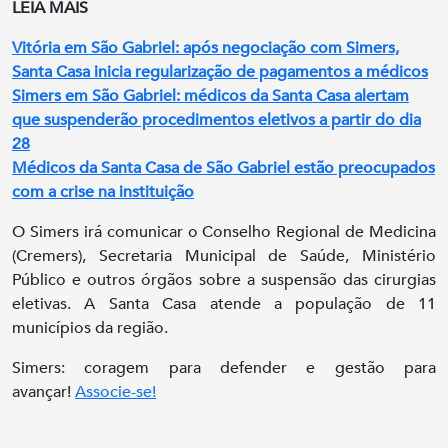
LEIA MAIS
Vitória em São Gabriel: após negociação com Simers,
Santa Casa inicia regularização de pagamentos a médicos
Simers em São Gabriel: médicos da Santa Casa alertam
que suspenderão procedimentos eletivos a partir do dia
28
Médicos da Santa Casa de São Gabriel estão preocupados
com a crise na instituição
O Simers irá comunicar o Conselho Regional de Medicina
(Cremers), Secretaria Municipal de Saúde, Ministério
Público e outros órgãos sobre a suspensão das cirurgias
eletivas. A Santa Casa atende a população de 11
municípios da região.
Simers: coragem para defender e gestão para
avançar!
Associe-se!