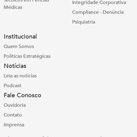
Técnicos em Perícias
Integridade Corporativa
Médicas
Compliance - Denúncia
Psiquiatria
Institucional
Quem Somos
Políticas Estratégicas
Notícias
Leia as notícias
Podcast
Fale Conosco
Ouvidoria
Contato
Imprensa