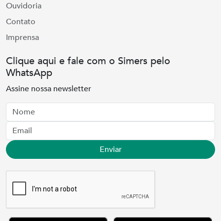
Ouvidoria
Contato
Imprensa
Clique aqui e fale com o Simers pelo
WhatsApp
Assine nossa newsletter
Nome
Email
Enviar