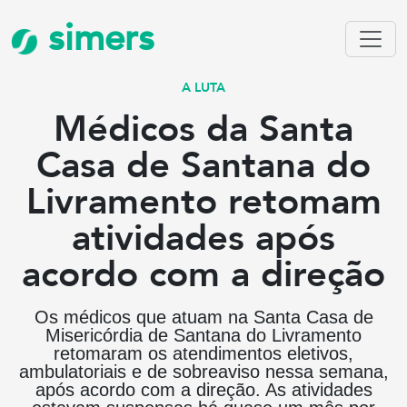
simers
A LUTA
Médicos da Santa
Casa de Santana do
Livramento retomam
atividades após
acordo com a direção
Os médicos que atuam na Santa Casa de
Misericórdia de Santana do Livramento
retomaram os atendimentos eletivos,
ambulatoriais e de sobreaviso nessa semana,
após acordo com a direção. As atividades