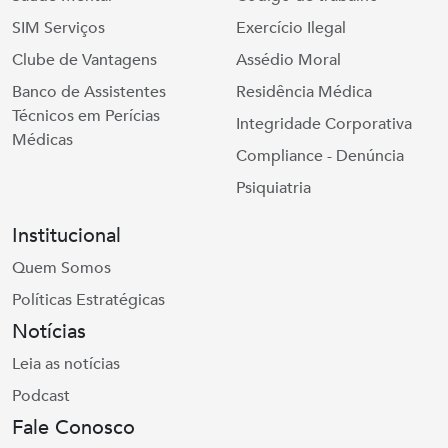
SIM Serviços
Exercício Ilegal
Clube de Vantagens
Assédio Moral
Banco de Assistentes
Residência Médica
Técnicos em Perícias
Integridade Corporativa
Médicas
Compliance - Denúncia
Psiquiatria
Institucional
Quem Somos
Políticas Estratégicas
Notícias
Leia as notícias
Podcast
Fale Conosco