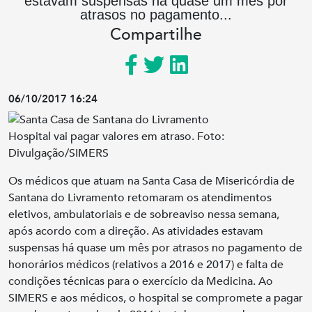
estavam suspensas há quase um mês por
atrasos no pagamento...
Compartilhe
06/10/2017 16:24
Hospital vai pagar valores em atraso. Foto:
Divulgação/SIMERS
Os médicos que atuam na Santa Casa de Misericórdia de
Santana do Livramento retomaram os atendimentos
eletivos, ambulatoriais e de sobreaviso nessa semana,
após acordo com a direção. As atividades estavam
suspensas há quase um mês por atrasos no pagamento de
honorários médicos (relativos a 2016 e 2017) e falta de
condições técnicas para o exercício da Medicina. Ao
SIMERS e aos médicos, o hospital se compromete a pagar