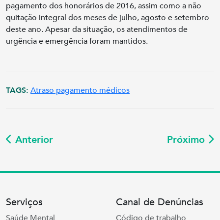
pagamento dos honorários de 2016, assim como a não
quitação integral dos meses de julho, agosto e setembro
deste ano. Apesar da situação, os atendimentos de
urgência e emergência foram mantidos.
TAGS:
Atraso pagamento médicos
Anterior
Próximo
Serviços
Canal de Denúncias
Saúde Mental
Código de trabalho