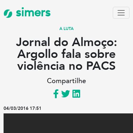
simers
A LUTA
Jornal do Almoço:
Argollo fala sobre
violência no PACS
Compartilhe
04/03/2016 17:51