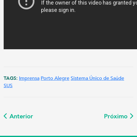
TAGS:
Imprensa
Porto Alegre
Sistema Único de Saúde
SUS
Anterior
Próximo