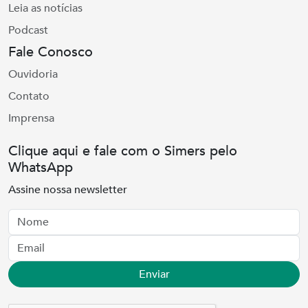
Leia as notícias
Podcast
Fale Conosco
Ouvidoria
Contato
Imprensa
Clique aqui e fale com o Simers pelo
WhatsApp
Assine nossa newsletter
Nome
Email
Enviar