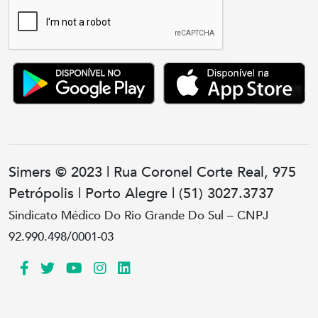
Simers © 2023 | Rua Coronel Corte Real, 975
Petrópolis | Porto Alegre | (51) 3027.3737
Sindicato Médico Do Rio Grande Do Sul – CNPJ
92.990.498/0001-03