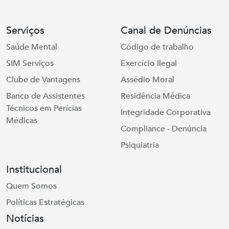
Serviços
Canal de Denúncias
Saúde Mental
Código de trabalho
SIM Serviços
Exercício Ilegal
Clube de Vantagens
Assédio Moral
Banco de Assistentes
Residência Médica
Técnicos em Perícias
Integridade Corporativa
Médicas
Compliance - Denúncia
Psiquiatria
Institucional
Quem Somos
Políticas Estratégicas
Notícias