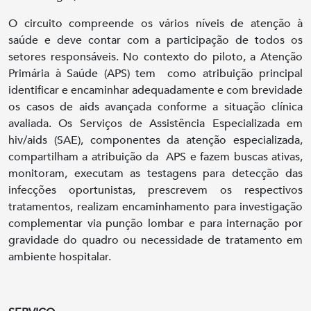
O circuito compreende os vários níveis de atenção à
saúde e deve contar com a participação de todos os
setores responsáveis. No contexto do piloto, a Atenção
Primária à Saúde (APS) tem como atribuição principal
identificar e encaminhar adequadamente e com brevidade
os casos de aids avançada conforme a situação clínica
avaliada. Os Serviços de Assistência Especializada em
hiv/aids (SAE), componentes da atenção especializada,
compartilham a atribuição da APS e fazem buscas ativas,
monitoram, executam as testagens para detecção das
infecções oportunistas, prescrevem os respectivos
tratamentos, realizam encaminhamento para investigação
complementar via punção lombar e para internação por
gravidade do quadro ou necessidade de tratamento em
ambiente hospitalar.