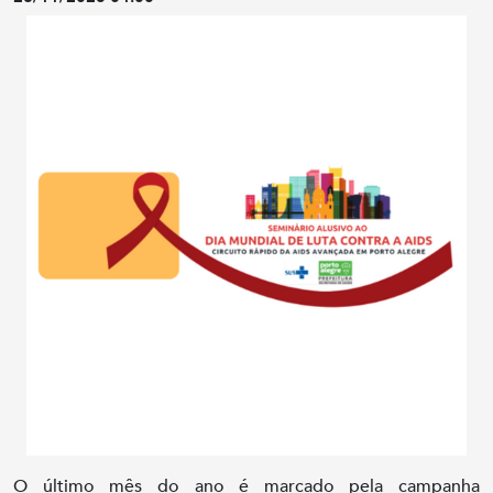
O último mês do ano é marcado pela campanha