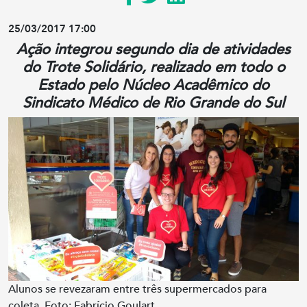
25/03/2017 17:00
Ação integrou segundo dia de atividades
do Trote Solidário, realizado em todo o
Estado pelo Núcleo Acadêmico do
Sindicato Médico de Rio Grande do Sul
Alunos se revezaram entre três supermercados para
coleta. Foto: Fabrício Goulart