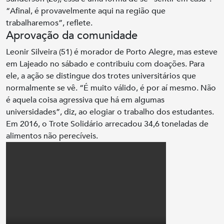
“Afinal, é provavelmente aqui na região que
trabalharemos”, reflete.
Aprovação da comunidade
Leonir Silveira (51) é morador de Porto Alegre, mas esteve
em Lajeado no sábado e contribuiu com doações. Para
ele, a ação se distingue dos trotes universitários que
normalmente se vê. “É muito válido, é por aí mesmo. Não
é aquela coisa agressiva que há em algumas
universidades”, diz, ao elogiar o trabalho dos estudantes.
Em 2016, o Trote Solidário arrecadou 34,6 toneladas de
alimentos não perecíveis.