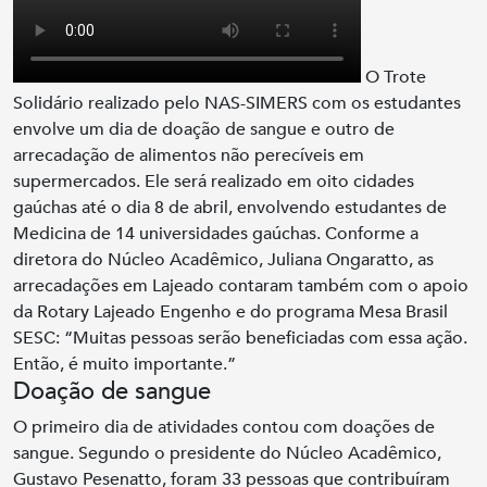
O Trote
Solidário realizado pelo NAS-SIMERS com os estudantes
envolve um dia de doação de sangue e outro de
arrecadação de alimentos não perecíveis em
supermercados. Ele será realizado em oito cidades
gaúchas até o dia 8 de abril, envolvendo estudantes de
Medicina de 14 universidades gaúchas. Conforme a
diretora do Núcleo Acadêmico, Juliana Ongaratto, as
arrecadações em Lajeado contaram também com o apoio
da Rotary Lajeado Engenho e do programa Mesa Brasil
SESC: “Muitas pessoas serão beneficiadas com essa ação.
Então, é muito importante.”
Doação de sangue
O primeiro dia de atividades contou com doações de
sangue. Segundo o presidente do Núcleo Acadêmico,
Gustavo Pesenatto, foram 33 pessoas que contribuíram