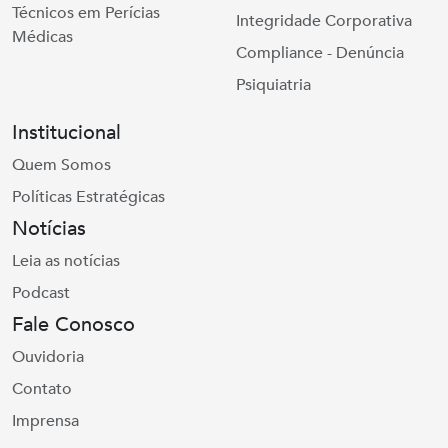
Técnicos em Perícias
Integridade Corporativa
Médicas
Compliance - Denúncia
Psiquiatria
Institucional
Quem Somos
Políticas Estratégicas
Notícias
Leia as notícias
Podcast
Fale Conosco
Ouvidoria
Contato
Imprensa