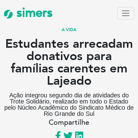
simers
A VIDA
Estudantes arrecadam
donativos para
famílias carentes em
Lajeado
Ação integrou segundo dia de atividades do
Trote Solidário, realizado em todo o Estado
pelo Núcleo Acadêmico do Sindicato Médico de
Rio Grande do Sul
Compartilhe