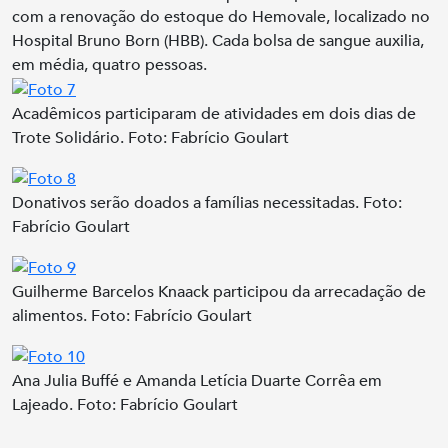
com a renovação do estoque do Hemovale, localizado no
Hospital Bruno Born (HBB). Cada bolsa de sangue auxilia,
em média, quatro pessoas.
Acadêmicos participaram de atividades em dois dias de
Trote Solidário. Foto: Fabrício Goulart
Donativos serão doados a famílias necessitadas. Foto:
Fabrício Goulart
Guilherme Barcelos Knaack participou da arrecadação de
alimentos. Foto: Fabrício Goulart
Ana Julia Buffé e Amanda Letícia Duarte Corrêa em
Lajeado. Foto: Fabrício Goulart