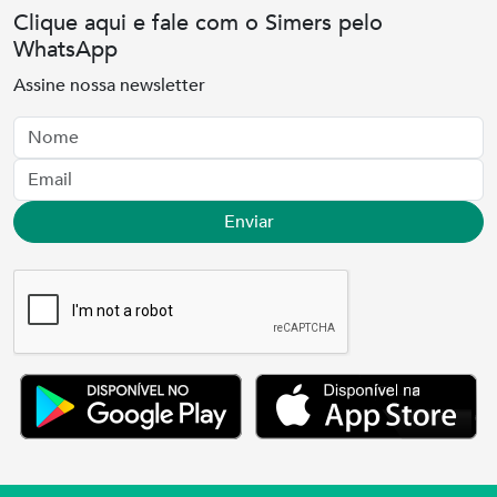
Clique aqui e fale com o Simers pelo
WhatsApp
Assine nossa newsletter
Nome
Email
Enviar