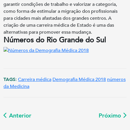
garantir condições de trabalho e valorizar a categoria,
como forma de estimular a migração dos profissionais
para cidades mais afastadas dos grandes centros. A
criação de uma carreira médica de Estado é uma das
alternativas para promover essa mudança.
Números do Rio Grande do Sul
TAGS:
Carreira médica
Demografia Médica 2018
números
da Medicina
Anterior
Próximo