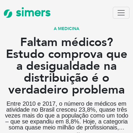
simers
A MEDICINA
Faltam médicos?
Estudo comprova que
a desigualdade na
distribuição é o
verdadeiro problema
Entre 2010 e 2017, o número de médicos em
atividade no Brasil cresceu 23,8%, quase três
vezes mais do que a população como um todo
– que se expandiu em 8,8%. Hoje, a categoria
soma quase meio milhão de profissionais,...