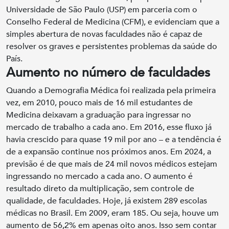
Universidade de São Paulo (USP) em parceria com o
Conselho Federal de Medicina (CFM), e evidenciam que a
simples abertura de novas faculdades não é capaz de
resolver os graves e persistentes problemas da saúde do
País.
Aumento no número de faculdades
Quando a Demografia Médica foi realizada pela primeira
vez, em 2010, pouco mais de 16 mil estudantes de
Medicina deixavam a graduação para ingressar no
mercado de trabalho a cada ano. Em 2016, esse fluxo já
havia crescido para quase 19 mil por ano – e a tendência é
de a expansão continue nos próximos anos. Em 2024, a
previsão é de que mais de 24 mil novos médicos estejam
ingressando no mercado a cada ano.
O aumento é
resultado direto da multiplicação, sem controle de
qualidade, de faculdades. Hoje, já existem 289 escolas
médicas no Brasil. Em 2009, eram 185. Ou seja, houve um
aumento de 56,2% em apenas oito anos. Isso sem contar