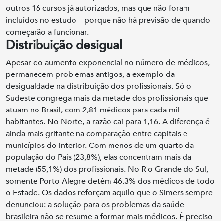
outros 16 cursos já autorizados, mas que não foram
incluídos no estudo – porque não há previsão de quando
começarão a funcionar.
Distribuição desigual
Apesar do aumento exponencial no número de médicos,
permanecem problemas antigos, a exemplo da
desigualdade na distribuição dos profissionais. Só o
Sudeste congrega mais da metade dos profissionais que
atuam no Brasil, com 2,81 médicos para cada mil
habitantes. No Norte, a razão cai para 1,16.
A diferença é
ainda mais gritante na comparação entre capitais e
municípios do interior. Com menos de um quarto da
população do País (23,8%), elas concentram mais da
metade (55,1%) dos profissionais.
No Rio Grande do Sul,
somente Porto Alegre detém 46,3% dos médicos de todo
o Estado.
Os dados reforçam aquilo que o Simers sempre
denunciou: a solução para os problemas da saúde
brasileira não se resume a formar mais médicos. É preciso