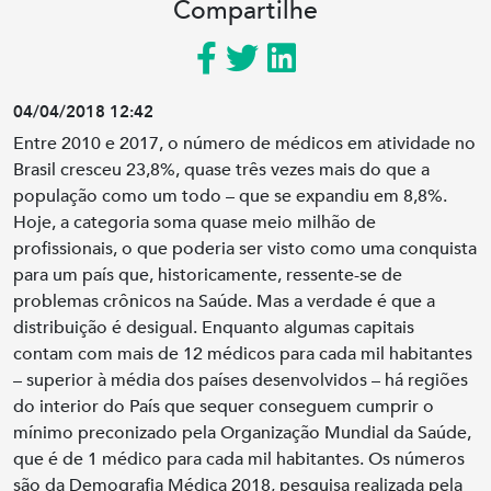
Compartilhe
04/04/2018 12:42
Entre 2010 e 2017, o número de médicos em atividade no
Brasil cresceu 23,8%, quase três vezes mais do que a
população como um todo – que se expandiu em 8,8%.
Hoje, a categoria soma quase meio milhão de
profissionais, o que poderia ser visto como uma conquista
para um país que, historicamente, ressente-se de
problemas crônicos na Saúde. Mas a verdade é que a
distribuição é desigual.
Enquanto algumas capitais
contam com mais de 12 médicos para cada mil habitantes
– superior à média dos países desenvolvidos – há regiões
do interior do País que sequer conseguem cumprir o
mínimo preconizado pela Organização Mundial da Saúde,
que é de 1 médico para cada mil habitantes.
Os números
são da Demografia Médica 2018, pesquisa realizada pela