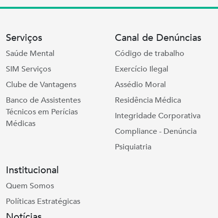
Serviços
Canal de Denúncias
Saúde Mental
Código de trabalho
SIM Serviços
Exercício Ilegal
Clube de Vantagens
Assédio Moral
Banco de Assistentes
Residência Médica
Técnicos em Perícias
Integridade Corporativa
Médicas
Compliance - Denúncia
Psiquiatria
Institucional
Quem Somos
Políticas Estratégicas
Notícias