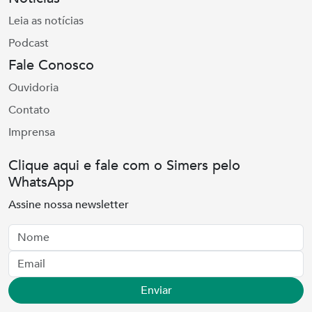
Leia as notícias
Podcast
Fale Conosco
Ouvidoria
Contato
Imprensa
Clique aqui e fale com o Simers pelo
WhatsApp
Assine nossa newsletter
Nome
Email
Enviar