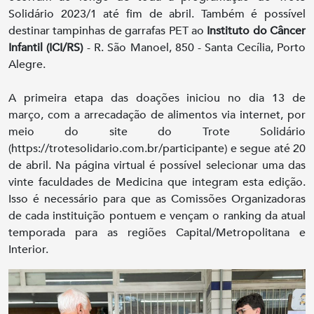
Solidário 2023/1 até fim de abril. Também é possível
destinar tampinhas de garrafas PET ao
Instituto do Câncer
Infantil (ICI/RS)
- R. São Manoel, 850 - Santa Cecília, Porto
Alegre.
A primeira etapa das doações iniciou no dia 13 de
março, com a arrecadação de alimentos via internet, por
meio do site do Trote Solidário
(https://trotesolidario.com.br/participante) e segue até 20
de abril. Na página virtual é possível selecionar uma das
vinte faculdades de Medicina que integram esta edição.
Isso é necessário para que as Comissões Organizadoras
de cada instituição pontuem e vençam o ranking da atual
temporada para as regiões Capital/Metropolitana e
Interior.