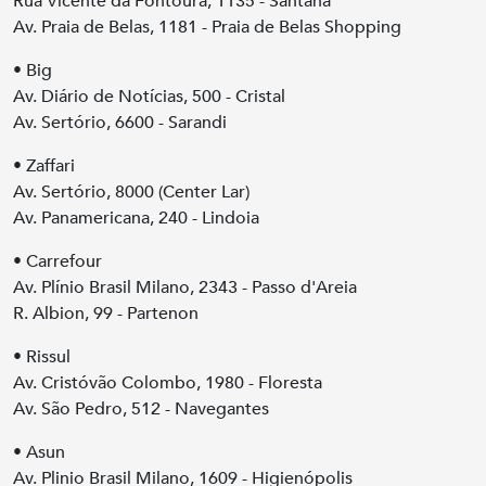
Rua Vicente da Fontoura, 1135 - Santana
Av. Praia de Belas, 1181 - Praia de Belas Shopping
• Big
Av. Diário de Notícias, 500 - Cristal
Av. Sertório, 6600 - Sarandi
• Zaffari
Av. Sertório, 8000 (Center Lar)
Av. Panamericana, 240 - Lindoia
• Carrefour
Av. Plínio Brasil Milano, 2343 - Passo d'Areia
R. Albion, 99 - Partenon
• Rissul
Av. Cristóvão Colombo, 1980 - Floresta
Av. São Pedro, 512 - Navegantes
• Asun
Av. Plinio Brasil Milano, 1609 - Higienópolis