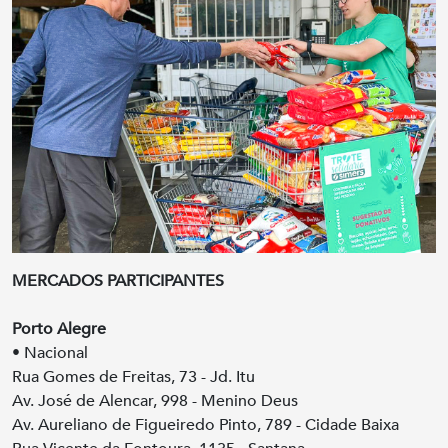
MERCADOS PARTICIPANTES
Porto Alegre
• Nacional
Rua Gomes de Freitas, 73 - Jd. Itu
Av. José de Alencar, 998 - Menino Deus
Av. Aureliano de Figueiredo Pinto, 789 - Cidade Baixa