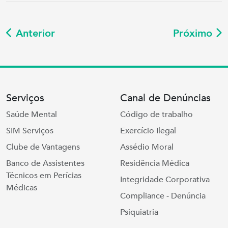
Anterior
Próximo
Serviços
Canal de Denúncias
Saúde Mental
Código de trabalho
SIM Serviços
Exercício Ilegal
Clube de Vantagens
Assédio Moral
Banco de Assistentes
Residência Médica
Técnicos em Perícias
Integridade Corporativa
Médicas
Compliance - Denúncia
Psiquiatria