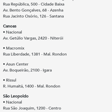
Rua República, 500 - Cidade Baixa
Av. Bento Gonçalves, 68 - Azenha
Rua Jacinto Osório, 126 - Santana
Canoas
• Nacional
Av. Getúlio Vargas, 2420 - Niterói
• Macromix
Rua Liberdade, 1381 - Mal. Rondon
• Asun Center
Av. Boqueirão, 2100 - Igara
• Rissul
R. Humaitá, 1400 - Mal. Rondon
São Leopoldo
• Nacional
Rua São Joaquim, 1200 - Centro