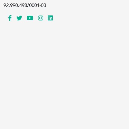
92.990.498/0001-03