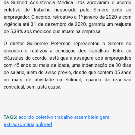
da Sulmed Assistência Médica Ltda aprovaram o acordo
coletivo de trabalho negociado pelo Simers junto ao
empregador. O acordo, retroativo a 1º janeiro de 2020 e com
vigência até 31 de dezembro de 2020, garantiu um reajuste
de 5,39% aos médicos que atuam na empresa.
O diretor Guilherme Peterson representou o Simers no
encontro e realizou a condução dos trabalhos. Entre as
cláusulas do acordo, está que a assegura aos empregados
com 45 anos ou mais de idade, uma indenização de 30 dias
de salário, além do aviso prévio, desde que contem 05 anos
ou mais de atividade na Sulmed, quando da rescisão
contratual, sem justa causa.
TAGS:
acordo coletivo trabalho
assembleia geral
extraordinária
Sulmed