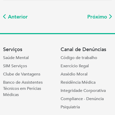
Anterior
Próximo
Serviços
Canal de Denúncias
Saúde Mental
Código de trabalho
SIM Serviços
Exercício Ilegal
Clube de Vantagens
Assédio Moral
Banco de Assistentes
Residência Médica
Técnicos em Perícias
Integridade Corporativa
Médicas
Compliance - Denúncia
Psiquiatria