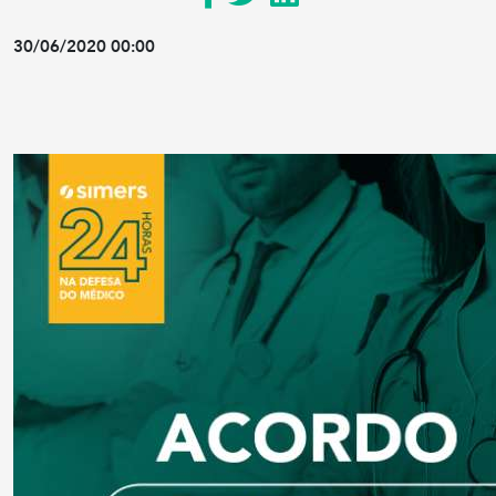
30/06/2020 00:00