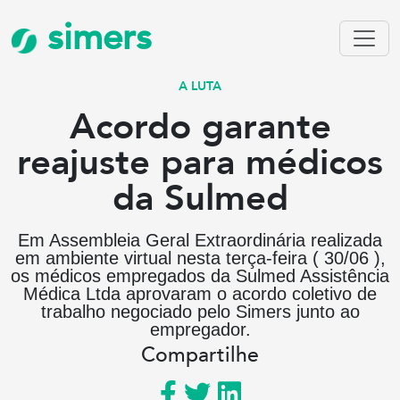
simers
A LUTA
Acordo garante
reajuste para médicos
da Sulmed
Em Assembleia Geral Extraordinária realizada
em ambiente virtual nesta terça-feira ( 30/06 ),
os médicos empregados da Sulmed Assistência
Médica Ltda aprovaram o acordo coletivo de
trabalho negociado pelo Simers junto ao
empregador.
Compartilhe