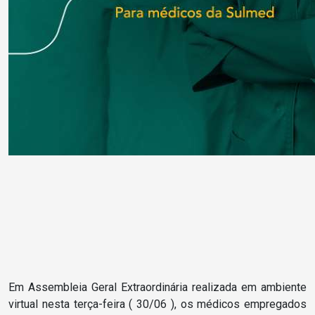
Em Assembleia Geral Extraordinária realizada em ambiente
virtual nesta terça-feira ( 30/06 ), os médicos empregados