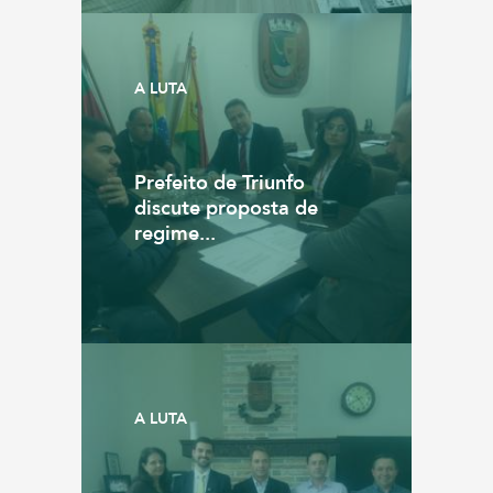
A LUTA
Prefeito de Triunfo
discute proposta de
regime...
A LUTA