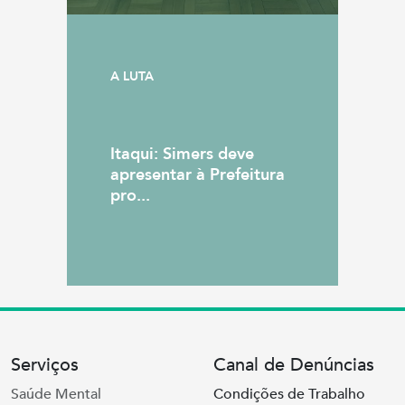
A LUTA
Itaqui: Simers deve
apresentar à Prefeitura
pro...
Serviços
Canal de Denúncias
Saúde Mental
Condições de Trabalho