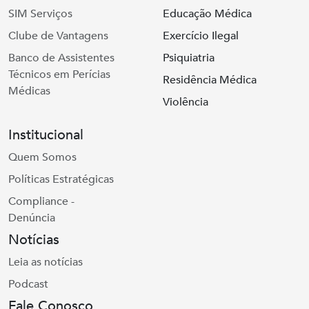
SIM Serviços
Educação Médica
Clube de Vantagens
Exercício Ilegal
Banco de Assistentes
Psiquiatria
Técnicos em Perícias
Residência Médica
Médicas
Violência
Institucional
Quem Somos
Políticas Estratégicas
Compliance -
Denúncia
Notícias
Leia as notícias
Podcast
Fale Conosco