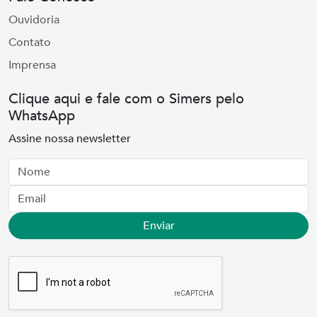
Ouvidoria
Contato
Imprensa
Clique aqui e fale com o Simers pelo
WhatsApp
Assine nossa newsletter
Nome
Email
Enviar