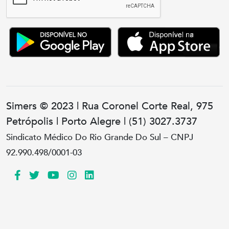
Simers © 2023 | Rua Coronel Corte Real, 975
Petrópolis | Porto Alegre | (51) 3027.3737
Sindicato Médico Do Rio Grande Do Sul – CNPJ
92.990.498/0001-03