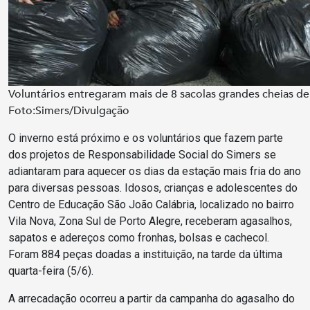
Voluntários entregaram mais de 8 sacolas grandes cheias de
Foto:Simers/Divulgação
O inverno está próximo e os voluntários que fazem parte
dos projetos de Responsabilidade Social do Simers se
adiantaram para aquecer os dias da estação mais fria do ano
para diversas pessoas. Idosos, crianças e adolescentes do
Centro de Educação São João Calábria, localizado no bairro
Vila Nova, Zona Sul de Porto Alegre, receberam agasalhos,
sapatos e adereços como fronhas, bolsas e cachecol.
Foram 884 peças doadas a instituição, na tarde da última
quarta-feira (5/6).
A arrecadação ocorreu a partir da campanha do agasalho do