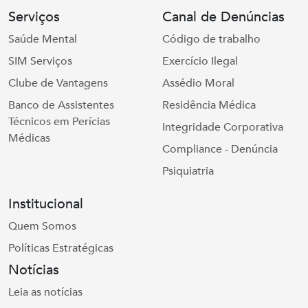
Serviços
Canal de Denúncias
Saúde Mental
Código de trabalho
SIM Serviços
Exercício Ilegal
Clube de Vantagens
Assédio Moral
Banco de Assistentes
Residência Médica
Técnicos em Perícias
Integridade Corporativa
Médicas
Compliance - Denúncia
Psiquiatria
Institucional
Quem Somos
Políticas Estratégicas
Notícias
Leia as notícias