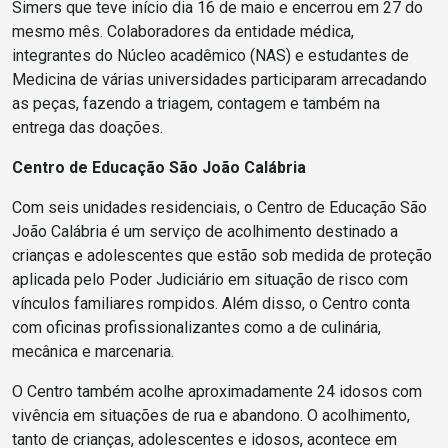
Simers que teve início dia 16 de maio e encerrou em 27 do
mesmo mês. Colaboradores da entidade médica,
integrantes do Núcleo acadêmico (NAS) e estudantes de
Medicina de várias universidades participaram arrecadando
as peças, fazendo a triagem, contagem e também na
entrega das doações.
Centro de Educação São João Calábria
Com seis unidades residenciais, o Centro de Educação São
João Calábria é um serviço de acolhimento destinado a
crianças e adolescentes que estão sob medida de proteção
aplicada pelo Poder Judiciário em situação de risco com
vínculos familiares rompidos. Além disso, o Centro conta
com oficinas profissionalizantes como a de culinária,
mecânica e marcenaria.
O Centro também acolhe aproximadamente 24 idosos com
vivência em situações de rua e abandono. O acolhimento,
tanto de crianças, adolescentes e idosos, acontece em