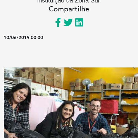
instituição da Zona Sul.
Compartilhe
10/06/2019 00:00