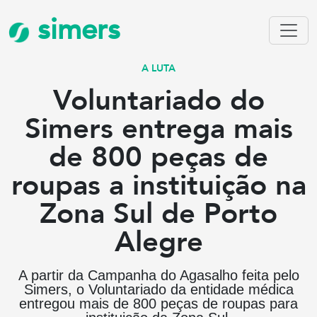
simers
A LUTA
Voluntariado do
Simers entrega mais
de 800 peças de
roupas a instituição na
Zona Sul de Porto
Alegre
A partir da Campanha do Agasalho feita pelo
Simers, o Voluntariado da entidade médica
entregou mais de 800 peças de roupas para