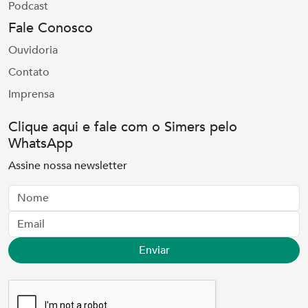
Podcast
Fale Conosco
Ouvidoria
Contato
Imprensa
Clique aqui e fale com o Simers pelo
WhatsApp
Assine nossa newsletter
Nome
Email
Enviar