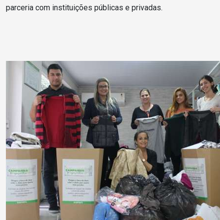
parceria com instituições públicas e privadas.