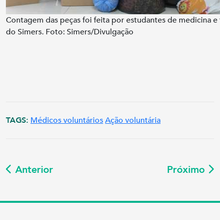
Contagem das peças foi feita por estudantes de medicina e 
do Simers. Foto: Simers/Divulgação
TAGS:
Médicos voluntários
Ação voluntária
Anterior
Próximo