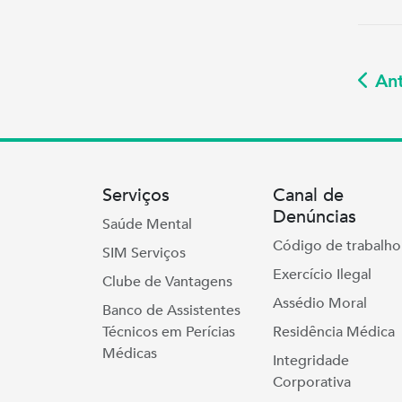
Ant
Serviços
Canal de
Denúncias
Saúde Mental
Código de trabalho
SIM Serviços
Exercício Ilegal
Clube de Vantagens
Assédio Moral
Banco de Assistentes
Técnicos em Perícias
Residência Médica
Médicas
Integridade
Corporativa