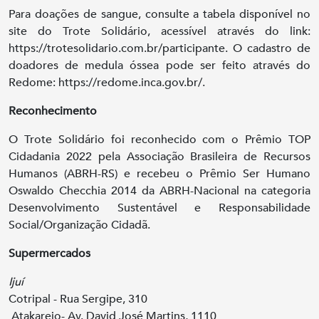
Para doações de sangue, consulte a tabela disponível no
site do Trote Solidário, acessível através do link:
https://trotesolidario.com.br/participante. O cadastro de
doadores de medula óssea pode ser feito através do
Redome: https://redome.inca.gov.br/.
Reconhecimento
O Trote Solidário foi reconhecido com o Prêmio TOP
Cidadania 2022 pela Associação Brasileira de Recursos
Humanos (ABRH-RS) e recebeu o Prêmio Ser Humano
Oswaldo Checchia 2014 da ABRH-Nacional na categoria
Desenvolvimento Sustentável e Responsabilidade
Social/Organização Cidadã.
Supermercados
Ijuí
Cotripal - Rua Sergipe, 310
Atakarejo- Av. David José Martins, 1110