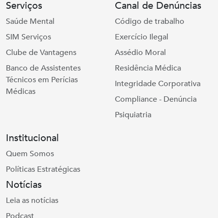
Serviços
Canal de Denúncias
Saúde Mental
Código de trabalho
SIM Serviços
Exercício Ilegal
Clube de Vantagens
Assédio Moral
Banco de Assistentes
Residência Médica
Técnicos em Perícias
Integridade Corporativa
Médicas
Compliance - Denúncia
Psiquiatria
Institucional
Quem Somos
Políticas Estratégicas
Notícias
Leia as notícias
Podcast