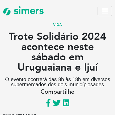
simers
VIDA
Trote Solidário 2024
acontece neste
sábado em
Uruguaiana e Ijuí
O evento ocorrerá das 8h às 18h em diversos
supermercados dos dois municípiosades
Compartilhe