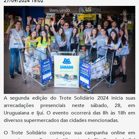
27/09/2024 15:02
A segunda edição do Trote Solidário 2024 inicia suas
arrecadações presenciais neste sábado, 28, em
Uruguaiana e Ijuí. O evento ocorrerá das 8h às 18h em
diversos supermercados das cidades mencionadas.
O Trote Solidário começou sua campanha online em