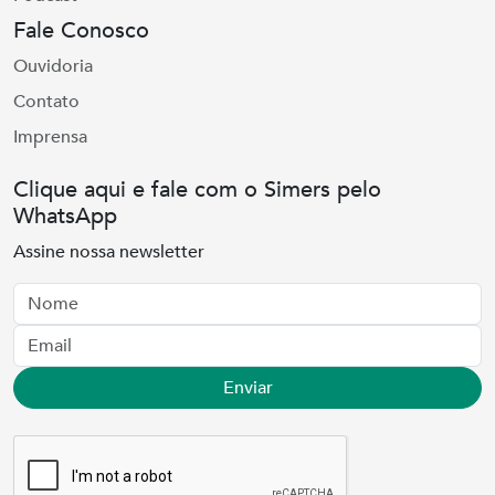
Fale Conosco
Ouvidoria
Contato
Imprensa
Clique aqui e fale com o Simers pelo
WhatsApp
Assine nossa newsletter
Nome
Email
Enviar