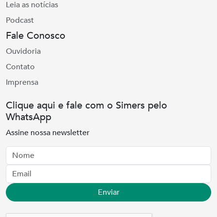
Leia as notícias
Podcast
Fale Conosco
Ouvidoria
Contato
Imprensa
Clique aqui e fale com o Simers pelo
WhatsApp
Assine nossa newsletter
Nome
Email
Enviar