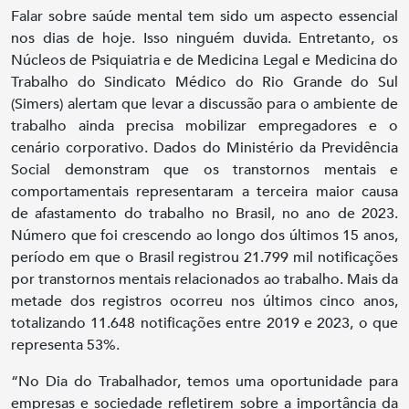
Falar sobre saúde mental tem sido um aspecto essencial
nos dias de hoje. Isso ninguém duvida. Entretanto, os
Núcleos de Psiquiatria e de Medicina Legal e Medicina do
Trabalho do Sindicato Médico do Rio Grande do Sul
(Simers) alertam que levar a discussão para o ambiente de
trabalho ainda precisa mobilizar empregadores e o
cenário corporativo. Dados do Ministério da Previdência
Social demonstram que os transtornos mentais e
comportamentais representaram a terceira maior causa
de afastamento do trabalho no Brasil, no ano de 2023.
Número que foi crescendo ao longo dos últimos 15 anos,
período em que o Brasil registrou 21.799 mil notificações
por transtornos mentais relacionados ao trabalho. Mais da
metade dos registros ocorreu nos últimos cinco anos,
totalizando 11.648 notificações entre 2019 e 2023, o que
representa 53%.
“No Dia do Trabalhador, temos uma oportunidade para
empresas e sociedade refletirem sobre a importância da