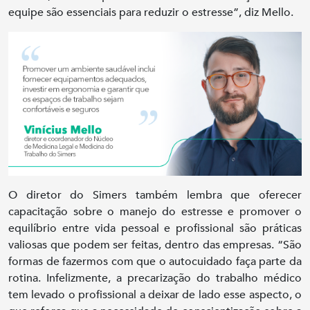
equipe são essenciais para reduzir o estresse”, diz Mello.
O diretor do Simers também lembra que oferecer
capacitação sobre o manejo do estresse e promover o
equilíbrio entre vida pessoal e profissional são práticas
valiosas que podem ser feitas, dentro das empresas. “São
formas de fazermos com que o autocuidado faça parte da
rotina. Infelizmente, a precarização do trabalho médico
tem levado o profissional a deixar de lado esse aspecto, o