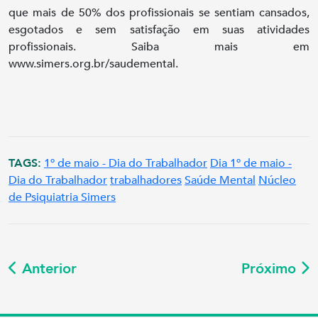
que mais de 50% dos profissionais se sentiam cansados,
esgotados e sem satisfação em suas atividades
profissionais. Saiba mais em
www.simers.org.br/saudemental.
TAGS:
1º de maio - Dia do Trabalhador
Dia 1º de maio -
Dia do Trabalhador
trabalhadores
Saúde Mental
Núcleo
de Psiquiatria Simers
Anterior
Próximo