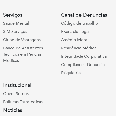
Serviços
Canal de Denúncias
Saúde Mental
Código de trabalho
SIM Serviços
Exercício Ilegal
Clube de Vantagens
Assédio Moral
Banco de Assistentes
Residência Médica
Técnicos em Perícias
Integridade Corporativa
Médicas
Compliance - Denúncia
Psiquiatria
Institucional
Quem Somos
Políticas Estratégicas
Notícias