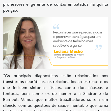
professores e gerente de contas empatados na quinta
posição.
“Os principais diagnósticos estão relacionados aos
transtornos neuróticos, os relacionados ao estresse e os
que incluem sintomas físicos, como dor, náuseas e
tonturas, bem como os de humor e a Síndrome de
Burnout. Vemos que muitos trabalhadores sofrem em
silêncio com as questões de saúde mental, o que torna