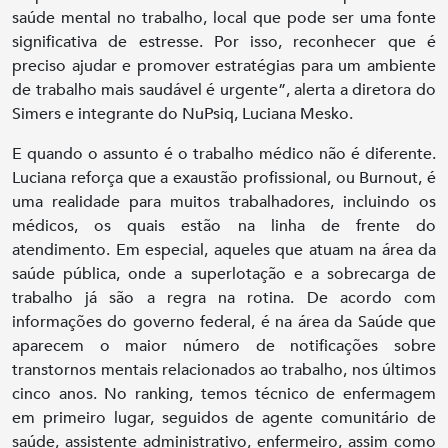
saúde mental no trabalho, local que pode ser uma fonte
significativa de estresse. Por isso, reconhecer que é
preciso ajudar e promover estratégias para um ambiente
de trabalho mais saudável é urgente”, alerta a diretora do
Simers e integrante do NuPsiq, Luciana Mesko.
E quando o assunto é o trabalho médico não é diferente.
Luciana reforça que a exaustão profissional, ou Burnout, é
uma realidade para muitos trabalhadores, incluindo os
médicos, os quais estão na linha de frente do
atendimento. Em especial, aqueles que atuam na área da
saúde pública, onde a superlotação e a sobrecarga de
trabalho já são a regra na rotina. De acordo com
informações do governo federal, é na área da Saúde que
aparecem o maior número de notificações sobre
transtornos mentais relacionados ao trabalho, nos últimos
cinco anos. No ranking, temos técnico de enfermagem
em primeiro lugar, seguidos de agente comunitário de
saúde, assistente administrativo, enfermeiro, assim como