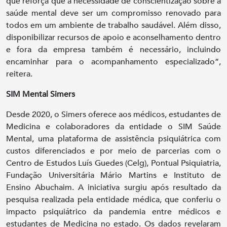
que reforça que a necessidade de conscientização sobre a
saúde mental deve ser um compromisso renovado para
todos em um ambiente de trabalho saudável. Além disso,
disponibilizar recursos de apoio e aconselhamento dentro
e fora da empresa também é necessário, incluindo
encaminhar para o acompanhamento especializado”,
reitera.
SIM Mental Simers
Desde 2020, o Simers oferece aos médicos, estudantes de
Medicina e colaboradores da entidade o SIM Saúde
Mental, uma plataforma de assistência psiquiátrica com
custos diferenciados e por meio de parcerias com o
Centro de Estudos Luís Guedes (Celg), Pontual Psiquiatria,
Fundação Universitária Mário Martins e Instituto de
Ensino Abuchaim. A iniciativa surgiu após resultado da
pesquisa realizada pela entidade médica, que conferiu o
impacto psiquiátrico da pandemia entre médicos e
estudantes de Medicina no estado. Os dados revelaram