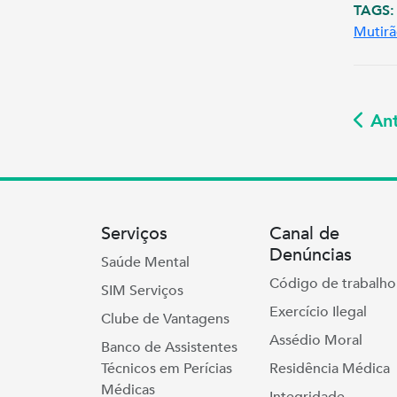
TAGS:
Mutir
Ant
Serviços
Canal de
Denúncias
Saúde Mental
Código de trabalho
SIM Serviços
Exercício Ilegal
Clube de Vantagens
Assédio Moral
Banco de Assistentes
Técnicos em Perícias
Residência Médica
Médicas