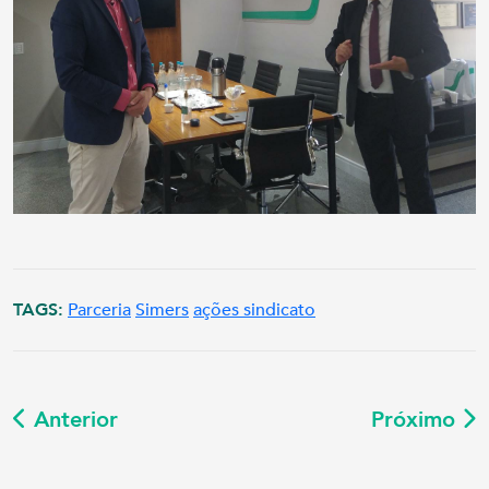
TAGS:
Parceria
Simers
ações sindicato
Anterior
Próximo