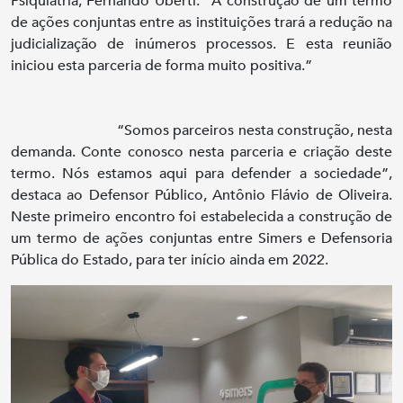
Psiquiatria, Fernando Uberti: “A construção de um termo
de ações conjuntas entre as instituições trará a redução na
judicialização de inúmeros processos. E esta reunião
iniciou esta parceria de forma muito positiva.”
“Somos parceiros nesta construção, nesta
demanda. Conte conosco nesta parceria e criação deste
termo. Nós estamos aqui para defender a sociedade”,
destaca ao Defensor Público, Antônio Flávio de Oliveira.
Neste primeiro encontro foi estabelecida a construção de
um termo de ações conjuntas entre Simers e Defensoria
Pública do Estado, para ter início ainda em 2022.