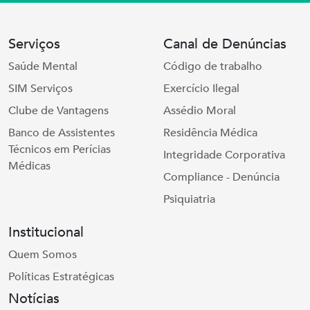
Serviços
Canal de Denúncias
Saúde Mental
Código de trabalho
SIM Serviços
Exercício Ilegal
Clube de Vantagens
Assédio Moral
Banco de Assistentes
Residência Médica
Técnicos em Perícias
Integridade Corporativa
Médicas
Compliance - Denúncia
Psiquiatria
Institucional
Quem Somos
Políticas Estratégicas
Notícias