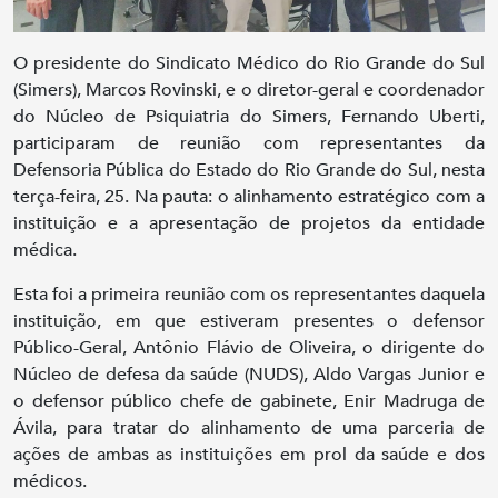
O presidente do Sindicato Médico do Rio Grande do Sul
(Simers), Marcos Rovinski, e o diretor-geral e coordenador
do Núcleo de Psiquiatria do Simers, Fernando Uberti,
participaram de reunião com representantes da
Defensoria Pública do Estado do Rio Grande do Sul, nesta
terça-feira, 25. Na pauta: o alinhamento estratégico com a
instituição e a apresentação de projetos da entidade
médica.
Esta foi a primeira reunião com os representantes daquela
instituição, em que estiveram presentes o defensor
Público-Geral, Antônio Flávio de Oliveira, o dirigente do
Núcleo de defesa da saúde (NUDS), Aldo Vargas Junior e
o defensor público chefe de gabinete, Enir Madruga de
Ávila, para tratar do alinhamento de uma parceria de
ações de ambas as instituições em prol da saúde e dos
médicos.