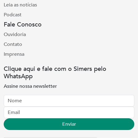
Leia as notícias
Podcast
Fale Conosco
Ouvidoria
Contato
Imprensa
Clique aqui e fale com o Simers pelo
WhatsApp
Assine nossa newsletter
Nome
Email
Enviar