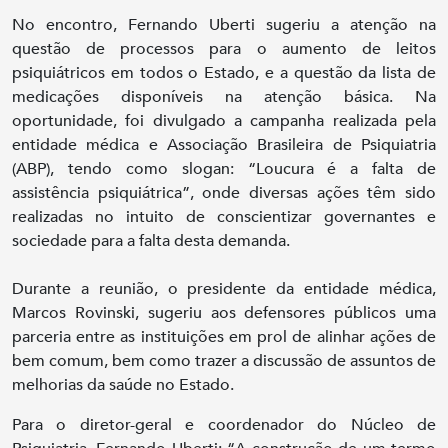
No encontro, Fernando Uberti sugeriu a atenção na
questão de processos para o aumento de leitos
psiquiátricos em todos o Estado, e a questão da lista de
medicações disponíveis na atenção básica. Na
oportunidade, foi divulgado a campanha realizada pela
entidade médica e Associação Brasileira de Psiquiatria
(ABP), tendo como slogan: “Loucura é a falta de
assistência psiquiátrica”, onde diversas ações têm sido
realizadas no intuito de conscientizar governantes e
sociedade para a falta desta demanda.
Durante a reunião, o presidente da entidade médica,
Marcos Rovinski, sugeriu aos defensores públicos uma
parceria entre as instituições em prol de alinhar ações de
bem comum, bem como trazer a discussão de assuntos de
melhorias da saúde no Estado.
Para o diretor-geral e coordenador do Núcleo de