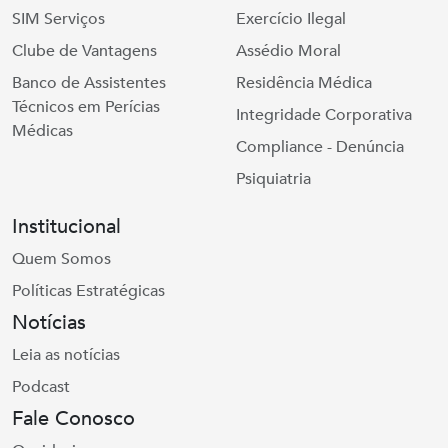
SIM Serviços
Exercício Ilegal
Clube de Vantagens
Assédio Moral
Banco de Assistentes
Residência Médica
Técnicos em Perícias
Integridade Corporativa
Médicas
Compliance - Denúncia
Psiquiatria
Institucional
Quem Somos
Políticas Estratégicas
Notícias
Leia as notícias
Podcast
Fale Conosco