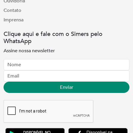
Ouvidoria
Contato
Imprensa
Clique aqui e fale com o Simers pelo
WhatsApp
Assine nossa newsletter
Nome
Email
Enviar