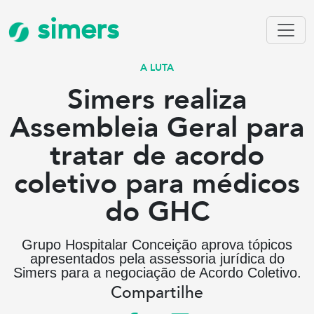
simers
A LUTA
Simers realiza
Assembleia Geral para
tratar de acordo
coletivo para médicos
do GHC
Grupo Hospitalar Conceição aprova tópicos
apresentados pela assessoria jurídica do
Simers para a negociação de Acordo Coletivo.
Compartilhe