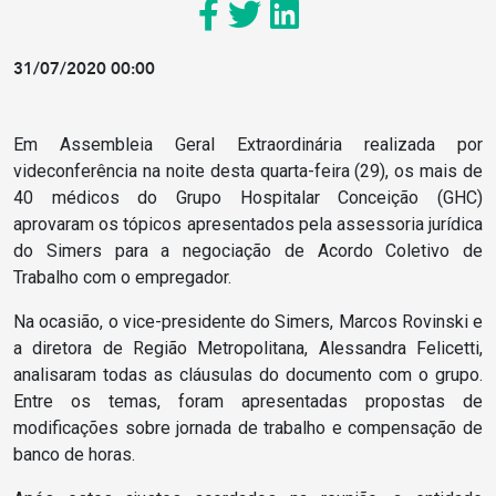
31/07/2020 00:00
Em Assembleia Geral Extraordinária realizada por
videconferência na noite desta quarta-feira (29), os mais de
40 médicos do Grupo Hospitalar Conceição (GHC)
aprovaram os tópicos apresentados pela assessoria jurídica
do Simers para a negociação de Acordo Coletivo de
Trabalho com o empregador.
Na ocasião, o vice-presidente do Simers, Marcos Rovinski e
a diretora de Região Metropolitana, Alessandra Felicetti,
analisaram todas as cláusulas do documento com o grupo.
Entre os temas, foram apresentadas propostas de
modificações sobre jornada de trabalho e compensação de
banco de horas.