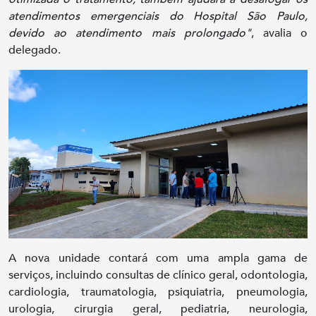
atendimentos emergenciais do Hospital São Paulo,
devido ao atendimento mais prolongado"
, avalia o
delegado.
A nova unidade contará com uma ampla gama de
serviços, incluindo consultas de clínico geral, odontologia,
cardiologia, traumatologia, psiquiatria, pneumologia,
urologia, cirurgia geral, pediatria, neurologia,