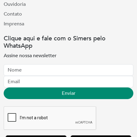
Ouvidoria
Contato
Imprensa
Clique aqui e fale com o Simers pelo
WhatsApp
Assine nossa newsletter
Nome
Email
Enviar