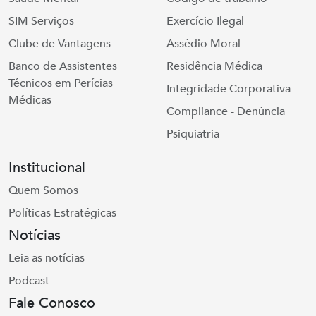
SIM Serviços
Exercício Ilegal
Clube de Vantagens
Assédio Moral
Banco de Assistentes
Residência Médica
Técnicos em Perícias
Integridade Corporativa
Médicas
Compliance - Denúncia
Psiquiatria
Institucional
Quem Somos
Políticas Estratégicas
Notícias
Leia as notícias
Podcast
Fale Conosco