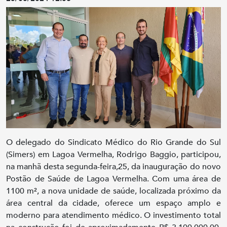
O delegado do Sindicato Médico do Rio Grande do Sul
(Simers) em Lagoa Vermelha, Rodrigo Baggio, participou,
na manhã desta segunda-feira,25, da inauguração do novo
Postão de Saúde de Lagoa Vermelha. Com uma área de
1100 m², a nova unidade de saúde, localizada próximo da
área central da cidade, oferece um espaço amplo e
moderno para atendimento médico. O investimento total