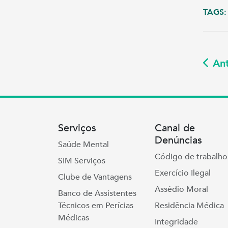
TAGS:
Ant
Serviços
Canal de
Denúncias
Saúde Mental
Código de trabalho
SIM Serviços
Exercício Ilegal
Clube de Vantagens
Assédio Moral
Banco de Assistentes
Técnicos em Perícias
Residência Médica
Médicas
Integridade