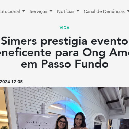
stitucional
Serviços
Notícias
Canal de Denúncias
VIDA
Simers prestigia evento
neficente para Ong Am
em Passo Fundo
2024 12:05