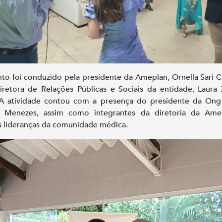
to foi conduzido pela presidente da Ameplan, Ornella Sari C
iretora de Relações Públicas e Sociais da entidade, Laura 
 A atividade contou com a presença do presidente da Ong
n Menezes, assim como integrantes da diretoria da Ame
 lideranças da comunidade médica.