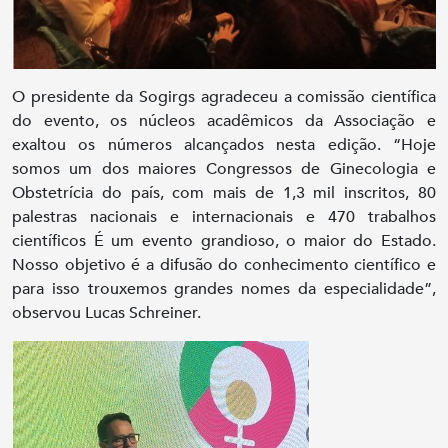
O presidente da Sogirgs agradeceu a comissão científica
do evento, os núcleos acadêmicos da Associação e
exaltou os números alcançados nesta edição. “Hoje
somos um dos maiores Congressos de Ginecologia e
Obstetrícia do país, com mais de 1,3 mil inscritos, 80
palestras nacionais e internacionais e 470 trabalhos
científicos É um evento grandioso, o maior do Estado.
Nosso objetivo é a difusão do conhecimento científico e
para isso trouxemos grandes nomes da especialidade”,
observou Lucas Schreiner.