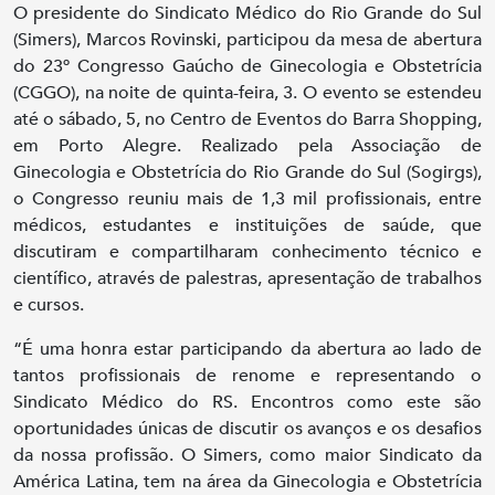
O presidente do Sindicato Médico do Rio Grande do Sul
(Simers), Marcos Rovinski, participou da mesa de abertura
do 23º Congresso Gaúcho de Ginecologia e Obstetrícia
(CGGO), na noite de quinta-feira, 3. O evento se estendeu
até o sábado, 5, no Centro de Eventos do Barra Shopping,
em Porto Alegre. Realizado pela Associação de
Ginecologia e Obstetrícia do Rio Grande do Sul (Sogirgs),
o Congresso reuniu mais de 1,3 mil profissionais, entre
médicos, estudantes e instituições de saúde, que
discutiram e compartilharam conhecimento técnico e
científico, através de palestras, apresentação de trabalhos
e cursos.
“É uma honra estar participando da abertura ao lado de
tantos profissionais de renome e representando o
Sindicato Médico do RS. Encontros como este são
oportunidades únicas de discutir os avanços e os desafios
da nossa profissão. O Simers, como maior Sindicato da
América Latina, tem na área da Ginecologia e Obstetrícia