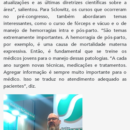
atualizações e as últimas diretrizes científicas sobre a
área”, salientou. Para Sclowitz, os cursos que ocorreram
no pré-congresso, também abordaram temas
interessantes, como o curso de fórceps e vácuo e o de
manejo de hemorragias intra e pós-parto. “São temas
extremamente importantes. A hemorragia de pós-parto,
por exemplo, é uma causa de mortalidade materna
expressiva. Então, é fundamental que se treine os
médicos jovens para o manejo dessas patologias. “A cada
ano surgem novas técnicas, medicações e tratamentos.
Agregar informação é sempre muito importante para o
médico. Isso se traduz no atendimento adequado as
pacientes”, diz.