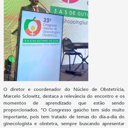
O diretor e coordenador do Núcleo de Obstetrícia,
Marcelo Sclowitz, destaca a relevância do encontro e os
momentos de aprendizado que estão sendo
proporcionados. “O Congresso gaúcho tem sido muito
importante, pois tem tratado de temas do dia-a-dia do
ginecologista e obstetra, sempre buscando apresentar