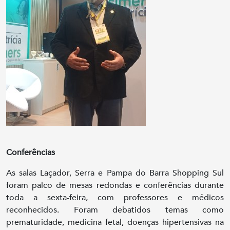
Conferências
As salas Laçador, Serra e Pampa do Barra Shopping Sul
foram palco de mesas redondas e conferências durante
toda a sexta-feira, com professores e médicos
reconhecidos. Foram debatidos temas como
prematuridade, medicina fetal, doenças hipertensivas na