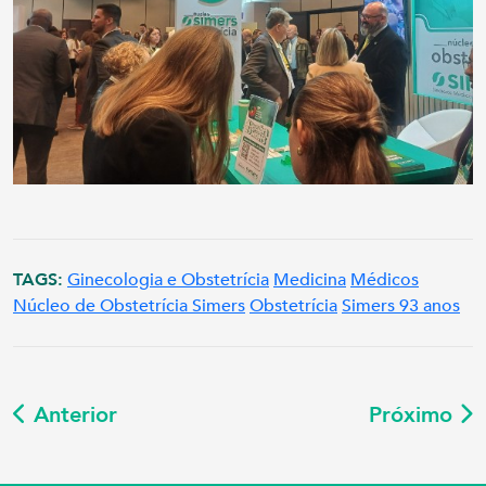
TAGS:
Ginecologia e Obstetrícia
Medicina
Médicos
Núcleo de Obstetrícia Simers
Obstetrícia
Simers 93 anos
Anterior
Próximo