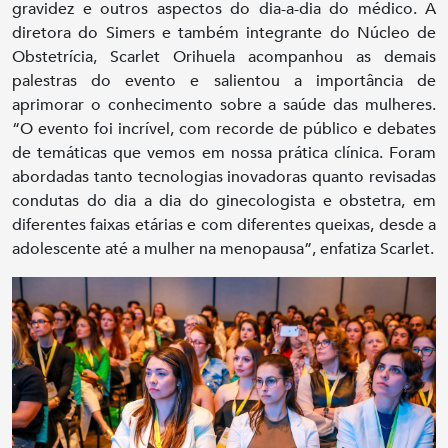
gravidez e outros aspectos do dia-a-dia do médico. A
diretora do Simers e também integrante do Núcleo de
Obstetrícia, Scarlet Orihuela acompanhou as demais
palestras do evento e salientou a importância de
aprimorar o conhecimento sobre a saúde das mulheres.
“O evento foi incrível, com recorde de público e debates
de temáticas que vemos em nossa prática clínica. Foram
abordadas tanto tecnologias inovadoras quanto revisadas
condutas do dia a dia do ginecologista e obstetra, em
diferentes faixas etárias e com diferentes queixas, desde a
adolescente até a mulher na menopausa”, enfatiza Scarlet.