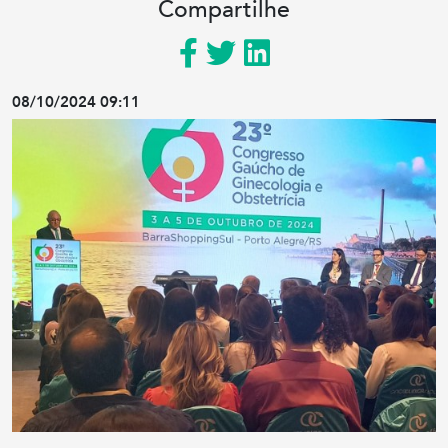
Compartilhe
08/10/2024 09:11