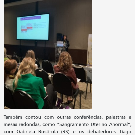
Também contou com outras conferências, palestras e
mesas-redondas, como “Sangramento Uterino Anormal”,
com Gabriela Rostirola (RS) e os debatedores Tiago