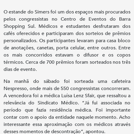
O estande do Simers foi um dos espaços mais procurados
pelos congressistas no Centro de Eventos do Barra
Shopping Sul. Médicos e estudantes desfrutaram dos
cafés oferecidos e participaram dos sorteios de prêmios
personalizados. Os participantes levaram para casa bloco
de anotações, canetas, porta celular, entre outros. Entre
os mais concorridos estavam o difusor e os copos
térmicos. Cerca de 700 prêmios foram sorteados nos três
dias de evento.
Na manhã do sábado foi sorteada uma cafeteira
Nespresso, onde mais de 550 congressistas concorreram.
A vencedora foi a médica Luísa Lenz Sfair, que ressaltou a
relevância do Sindicato Médico. “Já fui associada no
período que fazia residência médica. Foi importante
contar com o apoio da entidade naquele momento. Acho
interessante essa aproximação com os médicos através
desses momentos de descontração”, apontou.