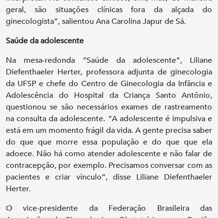
geral, são situações clínicas fora da alçada do
ginecologista”, salientou Ana Carolina Japur de Sá.
Saúde da adolescente
Na mesa-redonda “Saúde da adolescente”, Liliane
Diefenthaeler Herter, professora adjunta de ginecologia
da UFSP e chefe do Centro de Ginecologia da Infância e
Adolescência do Hospital da Criança Santo Antônio,
questionou se são necessários exames de rastreamento
na consulta da adolescente. “A adolescente é impulsiva e
está em um momento frágil da vida. A gente precisa saber
do que que morre essa população e do que que ela
adoece. Não há como atender adolescente e não falar de
contracepção, por exemplo. Precisamos conversar com as
pacientes e criar vínculo”, disse Liliane Diefenthaeler
Herter.
O vice-presidente da Federação Brasileira das