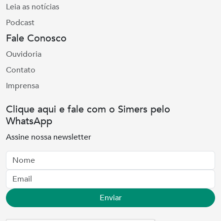
Leia as notícias
Podcast
Fale Conosco
Ouvidoria
Contato
Imprensa
Clique aqui e fale com o Simers pelo
WhatsApp
Assine nossa newsletter
Nome
Email
Enviar