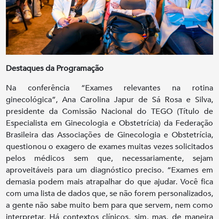
Destaques da Programação
Na conferência “Exames relevantes na rotina
ginecológica”, Ana Carolina Japur de Sá Rosa e Silva,
presidente da Comissão Nacional do TEGO (Título de
Especialista em Ginecologia e Obstetrícia) da Federação
Brasileira das Associações de Ginecologia e Obstetrícia,
questionou o exagero de exames muitas vezes solicitados
pelos médicos sem que, necessariamente, sejam
aproveitáveis para um diagnóstico preciso. “Exames em
demasia podem mais atrapalhar do que ajudar. Você fica
com uma lista de dados que, se não forem personalizados,
a gente não sabe muito bem para que servem, nem como
interpretar. Há contextos clínicos, sim, mas, de maneira