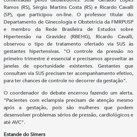
Ramos (RS), Sérgio Martins Costa (RS) e Ricardo Cavalli
(SP), que participou on-line. O professor titular do
Departamento de Ginecologia e Obstetrícia da FMRPUSP
e membro da Rede Brasileira de Estudos sobre
Hipertensão na Gravidez (RBEHG), Ricardo Cavalli,
observou o tipo de tratamento ofertado via SUS às
gestantes hipertensivas. "O controle da pressão no
primeiro trimestre é essencial e precisamos aproveitar as
janelas de oportunidade existentes. Gestantes que
consultam via SUS precisam ter acompanhamento efetivo,
para ter chances de controle no decorrer da gestação".
O coordenador do debate encerrou fazendo um alerta.
"Pacientes com eclampsia precisam de atenção mesmo
após a gestação, pois são mulheres que podem
desenvolver problemas sérios de pressão, cardiológicos e
até AVC".
Estande do Simers