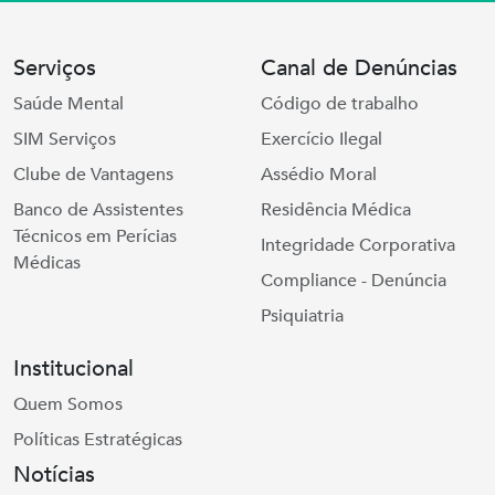
Serviços
Canal de Denúncias
Saúde Mental
Código de trabalho
SIM Serviços
Exercício Ilegal
Clube de Vantagens
Assédio Moral
Banco de Assistentes
Residência Médica
Técnicos em Perícias
Integridade Corporativa
Médicas
Compliance - Denúncia
Psiquiatria
Institucional
Quem Somos
Políticas Estratégicas
Notícias