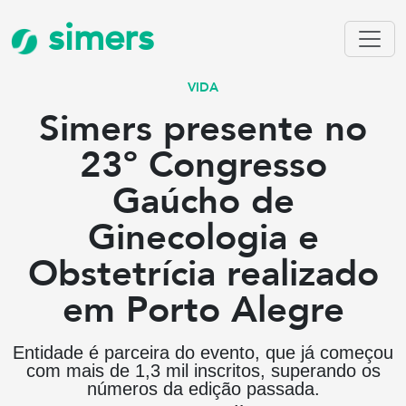
simers
VIDA
Simers presente no
23º Congresso
Gaúcho de
Ginecologia e
Obstetrícia realizado
em Porto Alegre
Entidade é parceira do evento, que já começou
com mais de 1,3 mil inscritos, superando os
números da edição passada.