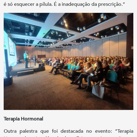
é só esquecer a pílula. É a inadequação da prescrição.”
Terapia Hormonal
Outra palestra que foi destacada no evento: “Terapia