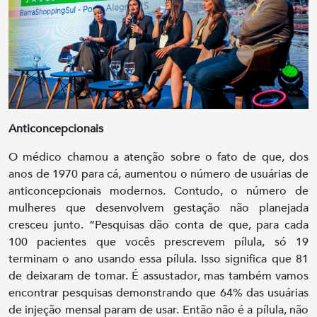
Anticoncepcionais
O médico chamou a atenção sobre o fato de que, dos
anos de 1970 para cá, aumentou o número de usuárias de
anticoncepcionais modernos. Contudo, o número de
mulheres que desenvolvem gestação não planejada
cresceu junto. “Pesquisas dão conta de que, para cada
100 pacientes que vocês prescrevem pílula, só 19
terminam o ano usando essa pílula. Isso significa que 81
de deixaram de tomar. É assustador, mas também vamos
encontrar pesquisas demonstrando que 64% das usuárias
de injeção mensal param de usar. Então não é a pílula, não