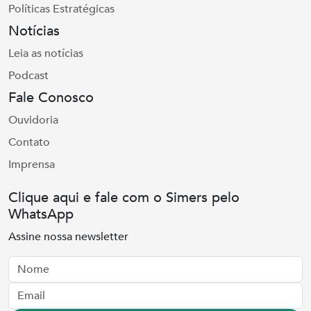
Políticas Estratégicas
Notícias
Leia as notícias
Podcast
Fale Conosco
Ouvidoria
Contato
Imprensa
Clique aqui e fale com o Simers pelo
WhatsApp
Assine nossa newsletter
Nome
Email