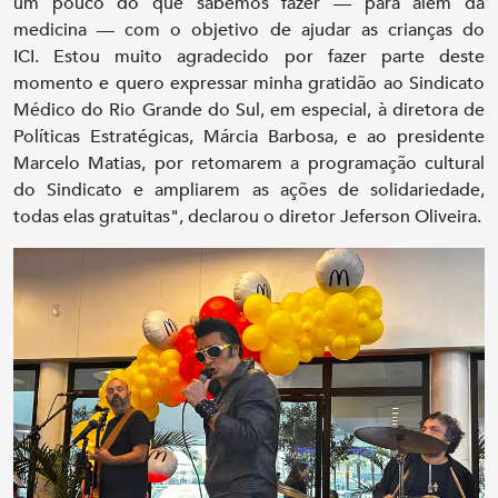
um pouco do que sabemos fazer — para além da
medicina — com o objetivo de ajudar as crianças do
ICI. Estou muito agradecido por fazer parte deste
momento e quero expressar minha gratidão ao Sindicato
Médico do Rio Grande do Sul, em especial, à diretora de
Políticas Estratégicas, Márcia Barbosa, e ao presidente
Marcelo Matias, por retomarem a programação cultural
do Sindicato e ampliarem as ações de solidariedade,
todas elas gratuitas", declarou o diretor Jeferson Oliveira.