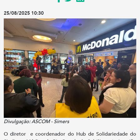
25/08/2025 10:30
Divulgação: ASCOM - Simers
O diretor e coordenador do Hub de Solidariedade do