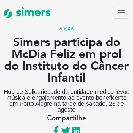
simers
A VIDA
Simers participa do
McDia Feliz em prol
do Instituto do Câncer
Infantil
Hub de Solidariedade da entidade médica levou
música e engajamento ao evento beneficente
em Porto Alegre na tarde de sábado, 23 de
agosto
Compartilhe