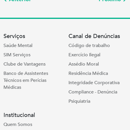
Serviços
Canal de Denúncias
Saúde Mental
Código de trabalho
SIM Serviços
Exercício Ilegal
Clube de Vantagens
Assédio Moral
Banco de Assistentes
Residência Médica
Técnicos em Perícias
Integridade Corporativa
Médicas
Compliance - Denúncia
Psiquiatria
Institucional
Quem Somos