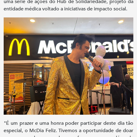
uma série de ações do Hub de Solidariedade, projeto da
entidade médica voltado a iniciativas de impacto social.
"É um prazer e uma honra poder participar deste dia tão
especial, o McDia Feliz. Tivemos a oportunidade de doar