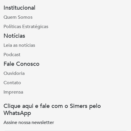
Institucional
Quem Somos
Políticas Estratégicas
Notícias
Leia as notícias
Podcast
Fale Conosco
Ouvidoria
Contato
Imprensa
Clique aqui e fale com o Simers pelo
WhatsApp
Assine nossa newsletter