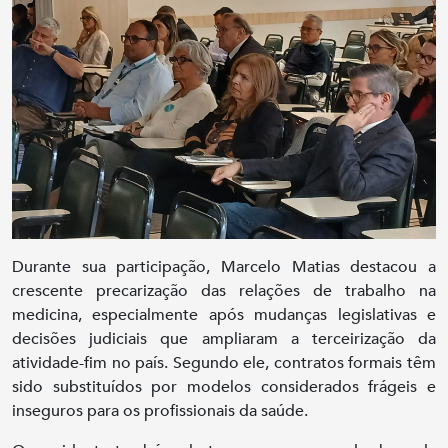
Durante sua participação, Marcelo Matias destacou a
crescente precarização das relações de trabalho na
medicina, especialmente após mudanças legislativas e
decisões judiciais que ampliaram a terceirização da
atividade-fim no país. Segundo ele, contratos formais têm
sido substituídos por modelos considerados frágeis e
inseguros para os profissionais da saúde.