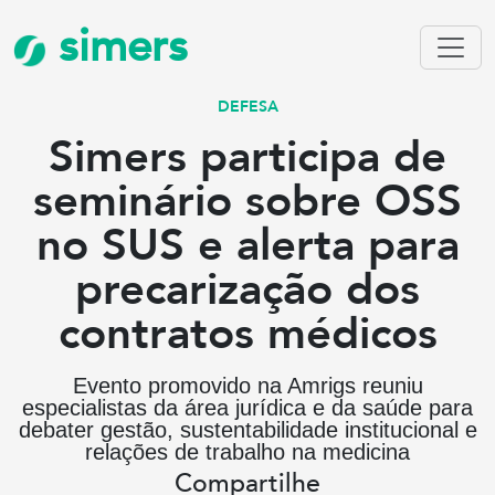
simers
DEFESA
Simers participa de
seminário sobre OSS
no SUS e alerta para
precarização dos
contratos médicos
Evento promovido na Amrigs reuniu
especialistas da área jurídica e da saúde para
debater gestão, sustentabilidade institucional e
relações de trabalho na medicina
Compartilhe