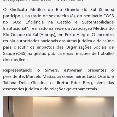
O Sindicato Médico do Rio Grande do Sul (Simers)
participou, na tarde de sexta-feira (8), do seminário “OSS
no SUS: Eficiência na Gestão e Sustentabilidade
Institucional”, realizado na sede da Associação Médica do
Rio Grande do Sul (Amrigs), em Porto Alegre. O encontro
reuniu autoridades nacionais das áreas jurídica e da saúde
para discutir os impactos das Organizações Sociais de
Saúde (OSS) na gestão pública e nas relações de trabalho
dos médicos.
Representando o Simers, estiveram presentes o
presidente, Marcelo Matias, as conselheiras Lúcia Osório e
Tatiana Della Giustina, o diretor Eder Berg, além das
assessorias jurídica e de relações governamentais.