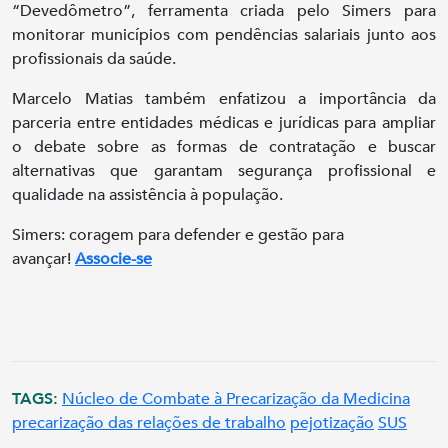
“Devedômetro”, ferramenta criada pelo Simers para
monitorar municípios com pendências salariais junto aos
profissionais da saúde.
Marcelo Matias também enfatizou a importância da
parceria entre entidades médicas e jurídicas para ampliar
o debate sobre as formas de contratação e buscar
alternativas que garantam segurança profissional e
qualidade na assistência à população.
Simers: coragem para defender e gestão para
avançar!
Associe-se
TAGS:
Núcleo de Combate à Precarização da Medicina
precarização das relações de trabalho
pejotização
SUS