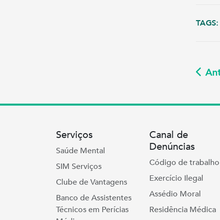
TAGS:
Ant
Serviços
Canal de
Denúncias
Saúde Mental
Código de trabalho
SIM Serviços
Exercício Ilegal
Clube de Vantagens
Assédio Moral
Banco de Assistentes
Técnicos em Perícias
Residência Médica