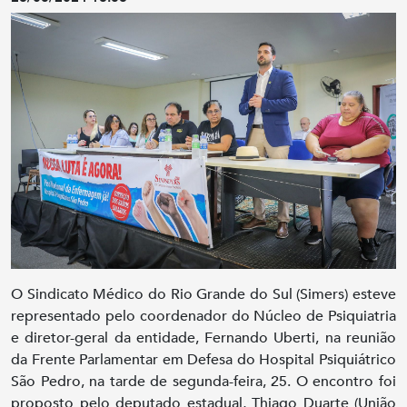
O Sindicato Médico do Rio Grande do Sul (Simers) esteve
representado pelo coordenador do Núcleo de Psiquiatria
e diretor-geral da entidade, Fernando Uberti, na reunião
da Frente Parlamentar em Defesa do Hospital Psiquiátrico
São Pedro, na tarde de segunda-feira, 25. O encontro foi
proposto pelo deputado estadual, Thiago Duarte (União