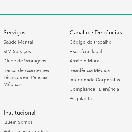
Serviços
Canal de Denúncias
Saúde Mental
Código de trabalho
SIM Serviços
Exercício Ilegal
Clube de Vantagens
Assédio Moral
Banco de Assistentes
Residência Médica
Técnicos em Perícias
Integridade Corporativa
Médicas
Compliance - Denúncia
Psiquiatria
Institucional
Quem Somos
Políticas Estratégicas