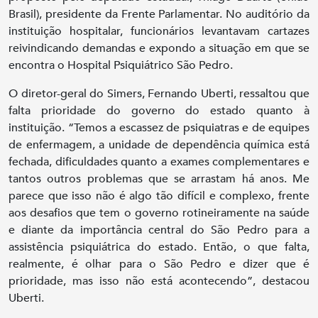
Brasil), presidente da Frente Parlamentar. No auditório da
instituição hospitalar, funcionários levantavam cartazes
reivindicando demandas e expondo a situação em que se
encontra o Hospital Psiquiátrico São Pedro.
O diretor-geral do Simers, Fernando Uberti, ressaltou que
falta prioridade do governo do estado quanto à
instituição. “Temos a escassez de psiquiatras e de equipes
de enfermagem, a unidade de dependência química está
fechada, dificuldades quanto a exames complementares e
tantos outros problemas que se arrastam há anos. Me
parece que isso não é algo tão difícil e complexo, frente
aos desafios que tem o governo rotineiramente na saúde
e diante da importância central do São Pedro para a
assistência psiquiátrica do estado. Então, o que falta,
realmente, é olhar para o São Pedro e dizer que é
prioridade, mas isso não está acontecendo”, destacou
Uberti.