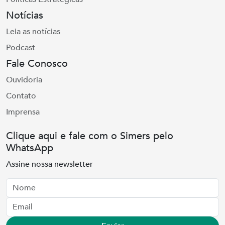
Notícias
Leia as notícias
Podcast
Fale Conosco
Ouvidoria
Contato
Imprensa
Clique aqui e fale com o Simers pelo
WhatsApp
Assine nossa newsletter
Nome
Email