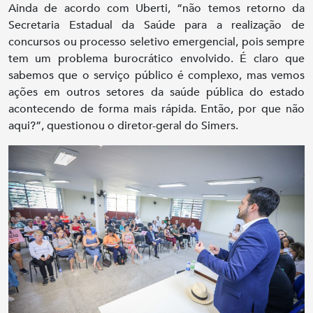
Ainda de acordo com Uberti, “não temos retorno da
Secretaria Estadual da Saúde para a realização de
concursos ou processo seletivo emergencial, pois sempre
tem um problema burocrático envolvido. É claro que
sabemos que o serviço público é complexo, mas vemos
ações em outros setores da saúde pública do estado
acontecendo de forma mais rápida. Então, por que não
aqui?”, questionou o diretor-geral do Simers.