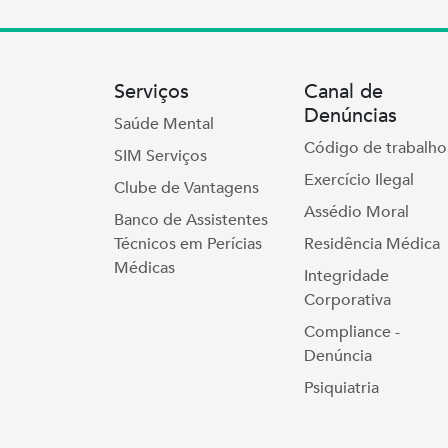
Serviços
Canal de
Denúncias
Saúde Mental
Código de trabalho
SIM Serviços
Exercício Ilegal
Clube de Vantagens
Assédio Moral
Banco de Assistentes
Técnicos em Perícias
Residência Médica
Médicas
Integridade
Corporativa
Compliance -
Denúncia
Psiquiatria