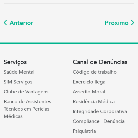
Anterior
Próximo
Serviços
Canal de Denúncias
Saúde Mental
Código de trabalho
SIM Serviços
Exercício Ilegal
Clube de Vantagens
Assédio Moral
Banco de Assistentes
Residência Médica
Técnicos em Perícias
Integridade Corporativa
Médicas
Compliance - Denúncia
Psiquiatria