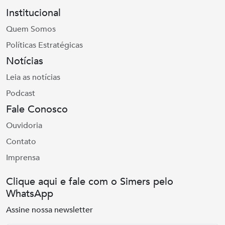
Institucional
Quem Somos
Políticas Estratégicas
Notícias
Leia as notícias
Podcast
Fale Conosco
Ouvidoria
Contato
Imprensa
Clique aqui e fale com o Simers pelo
WhatsApp
Assine nossa newsletter