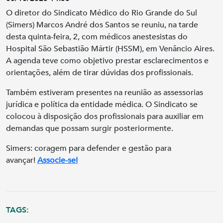
O diretor do Sindicato Médico do Rio Grande do Sul
(Simers) Marcos André dos Santos se reuniu, na tarde
desta quinta-feira, 2, com médicos anestesistas do
Hospital São Sebastião Mártir (HSSM), em Venâncio Aires.
A agenda teve como objetivo prestar esclarecimentos e
orientações, além de tirar dúvidas dos profissionais.
Também estiveram presentes na reunião as assessorias
jurídica e política da entidade médica. O Sindicato se
colocou à disposição dos profissionais para auxiliar em
demandas que possam surgir posteriormente.
Simers: coragem para defender e gestão para
avançar!
Associe-se!
TAGS: