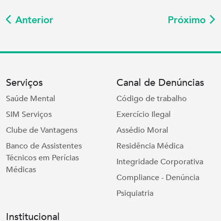
Anterior
Próximo
Serviços
Canal de Denúncias
Saúde Mental
Código de trabalho
SIM Serviços
Exercício Ilegal
Clube de Vantagens
Assédio Moral
Banco de Assistentes
Residência Médica
Técnicos em Perícias
Integridade Corporativa
Médicas
Compliance - Denúncia
Psiquiatria
Institucional