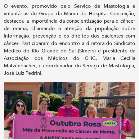
O evento, promovido pelo Serviço de Mastologia e
voluntárias do Grupo da Mama do Hospital Conceição,
destacou a importância da conscientização para o câncer
de mama, chamando a atenção da população sobre
informação, prevenção e os direitos dos pacientes com
câncer. Participaram do encontro a diretora do Sindicato
Médico do Rio Grande do Sul (Simers) e presidente da
Associação dos Médicos do GHC, Maria Cecília
Matzenbacher, e coordenador do Serviço de Mastologia,
José Luiz Pedrini.