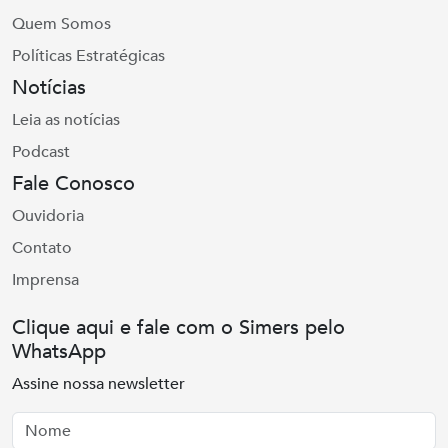
Quem Somos
Políticas Estratégicas
Notícias
Leia as notícias
Podcast
Fale Conosco
Ouvidoria
Contato
Imprensa
Clique aqui e fale com o Simers pelo
WhatsApp
Assine nossa newsletter
Nome
Email