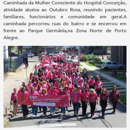
Caminhada da Mulher Consciente do Hospital Conceição,
atividade alusiva ao Outubro Rosa, reunindo pacientes,
familiares, funcionários e comunidade em geral.A
caminhada percorreu ruas do bairro e se encerrou em
frente ao Parque Germânia,na Zona Norte de Porto
Alegre.