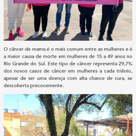
O câncer de mama é o mais comum entre as mulheres e é
a maior causa de morte em mulheres de 15 a 49 anos no
Rio Grande do Sul. Este tipo de câncer representa 29,7%
dos novos casos de câncer em mulheres a cada triênio,
apesar de ser uma doença com alta chance de cura, se
descoberta precocemente.