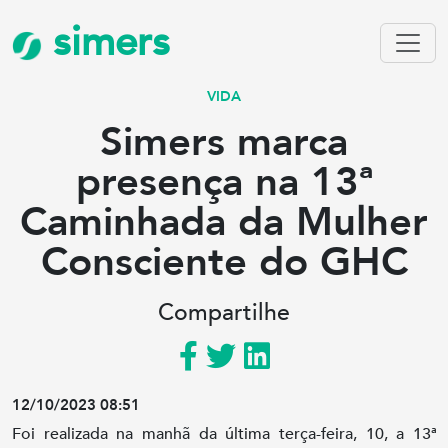
simers
VIDA
Simers marca
presença na 13ª
Caminhada da Mulher
Consciente do GHC
Compartilhe
12/10/2023 08:51
Foi realizada na manhã da última terça-feira, 10, a 13ª