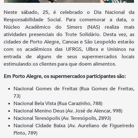
Neste sábado, 25, é celebrado o Dia Nacional da
Responsabilidade Social. Para comemorar a data, o
Núcleo Acadêmico do Simers (NAS) realiza mais
atividades presenciais do Trote Solidário. Desta vez, as
cidades de Porto Alegre, Canoas e São Leopoldo estarão
com os acadêmicos das UFRGS, Ulbra e Unisinos na
entrada de alguns de seus supermercados locais
estimulando os clientes para que doem alimentos.
Em Porto Alegre, os supermercados participantes são:
Nacional Gomes de Freitas (Rua Gomes de Freitas,
73)
Nacional Bela Vista (Rua Carazinho, 788)
Nacional Menino Deus (Av. José de Alencar, 998)
Nacional Teresópolis (Av. Teresópolis, 2893)
Nacional Cidade Baixa (Av. Aureliano de Figueiredo
Pinto, 789)