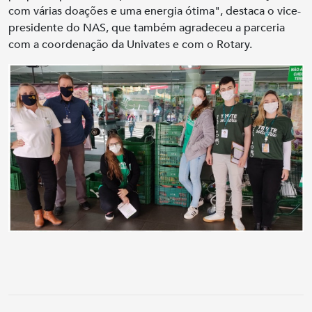
com várias doações e uma energia ótima", destaca o vice-
presidente do NAS, que também agradeceu a parceria
com a coordenação da Univates e com o Rotary.