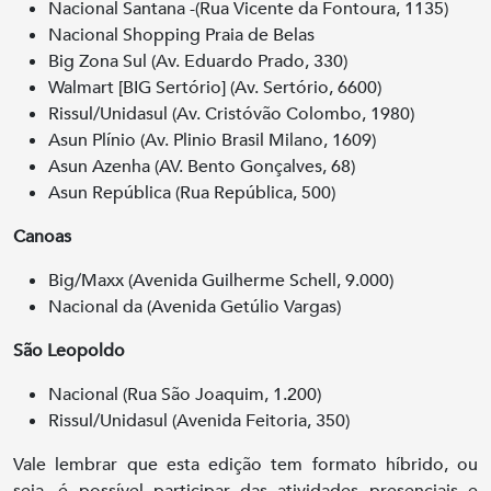
Nacional Santana -(Rua Vicente da Fontoura, 1135)
Nacional Shopping Praia de Belas
Big Zona Sul (Av. Eduardo Prado, 330)
Walmart [BIG Sertório] (Av. Sertório, 6600)
Rissul/Unidasul (Av. Cristóvão Colombo, 1980)
Asun Plínio (Av. Plinio Brasil Milano, 1609)
Asun Azenha (AV. Bento Gonçalves, 68)
Asun República (Rua República, 500)
Canoas
Big/Maxx (Avenida Guilherme Schell, 9.000)
Nacional da (Avenida Getúlio Vargas)
São Leopoldo
Nacional (Rua São Joaquim, 1.200)
Rissul/Unidasul (Avenida Feitoria, 350)
Vale lembrar que esta edição tem formato híbrido, ou