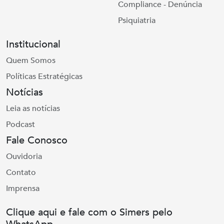
Compliance - Denúncia
Psiquiatria
Institucional
Quem Somos
Políticas Estratégicas
Notícias
Leia as notícias
Podcast
Fale Conosco
Ouvidoria
Contato
Imprensa
Clique aqui e fale com o Simers pelo