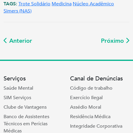
TAGS:
Trote Solidário
Medicina
Núcleo Acadêmico
Simers (NAS)
Anterior
Próximo
Serviços
Canal de Denúncias
Saúde Mental
Código de trabalho
SIM Serviços
Exercício Ilegal
Clube de Vantagens
Assédio Moral
Banco de Assistentes
Residência Médica
Técnicos em Perícias
Integridade Corporativa
Médicas