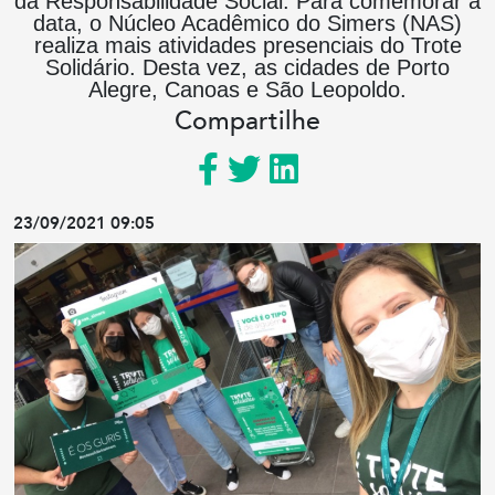
da Responsabilidade Social. Para comemorar a
data, o Núcleo Acadêmico do Simers (NAS)
realiza mais atividades presenciais do Trote
Solidário. Desta vez, as cidades de Porto
Alegre, Canoas e São Leopoldo.
Compartilhe
23/09/2021 09:05