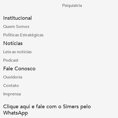
Psiquiatria
Institucional
Quem Somos
Políticas Estratégicas
Notícias
Leia as notícias
Podcast
Fale Conosco
Ouvidoria
Contato
Imprensa
Clique aqui e fale com o Simers pelo
WhatsApp