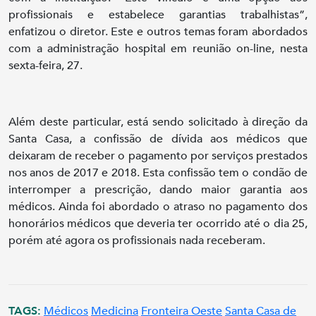
profissionais e estabelece garantias trabalhistas”,
enfatizou o diretor. Este e outros temas foram abordados
com a administração hospital em reunião on-line, nesta
sexta-feira, 27.
Além deste particular, está sendo solicitado à direção da
Santa Casa, a confissão de dívida aos médicos que
deixaram de receber o pagamento por serviços prestados
nos anos de 2017 e 2018. Esta confissão tem o condão de
interromper a prescrição, dando maior garantia aos
médicos. Ainda foi abordado o atraso no pagamento dos
honorários médicos que deveria ter ocorrido até o dia 25,
porém até agora os profissionais nada receberam.
TAGS:
Médicos
Medicina
Fronteira Oeste
Santa Casa de