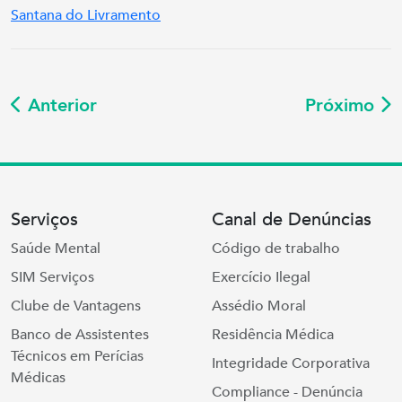
Santana do Livramento
Anterior
Próximo
Serviços
Canal de Denúncias
Saúde Mental
Código de trabalho
SIM Serviços
Exercício Ilegal
Clube de Vantagens
Assédio Moral
Banco de Assistentes
Residência Médica
Técnicos em Perícias
Integridade Corporativa
Médicas
Compliance - Denúncia