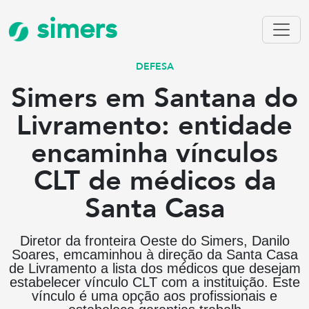
simers
DEFESA
Simers em Santana do
Livramento: entidade
encaminha vínculos
CLT de médicos da
Santa Casa
Diretor da fronteira Oeste do Simers, Danilo
Soares, emcaminhou à direção da Santa Casa
de Livramento a lista dos médicos que desejam
estabelecer vínculo CLT com a instituição. Este
vínculo é uma opção aos profissionais e