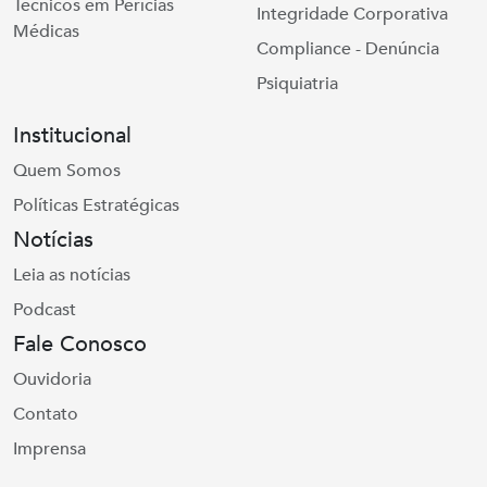
Técnicos em Perícias
Integridade Corporativa
Médicas
Compliance - Denúncia
Psiquiatria
Institucional
Quem Somos
Políticas Estratégicas
Notícias
Leia as notícias
Podcast
Fale Conosco
Ouvidoria
Contato
Imprensa