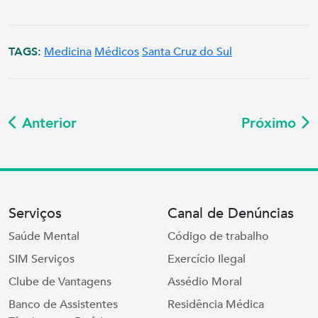
TAGS:
Medicina
Médicos
Santa Cruz do Sul
Anterior
Próximo
Serviços
Canal de Denúncias
Saúde Mental
Código de trabalho
SIM Serviços
Exercício Ilegal
Clube de Vantagens
Assédio Moral
Banco de Assistentes
Residência Médica