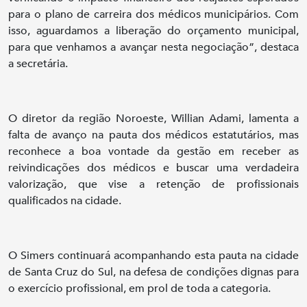
para o plano de carreira dos médicos municipários. Com
isso, aguardamos a liberação do orçamento municipal,
para que venhamos a avançar nesta negociação”, destaca
a secretária.
O diretor da região Noroeste, Willian Adami, lamenta a
falta de avanço na pauta dos médicos estatutários, mas
reconhece a boa vontade da gestão em receber as
reivindicações dos médicos e buscar uma verdadeira
valorização, que vise a retenção de profissionais
qualificados na cidade.
O Simers continuará acompanhando esta pauta na cidade
de Santa Cruz do Sul, na defesa de condições dignas para
o exercício profissional, em prol de toda a categoria.