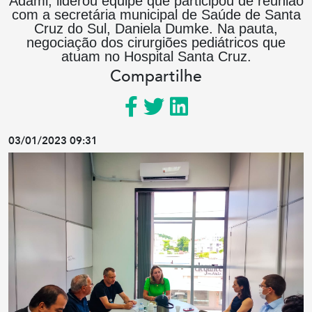
Adami, liderou equipe que participou de reunião
com a secretária municipal de Saúde de Santa
Cruz do Sul, Daniela Dumke. Na pauta,
negociação dos cirurgiões pediátricos que
atuam no Hospital Santa Cruz.
Compartilhe
03/01/2023 09:31