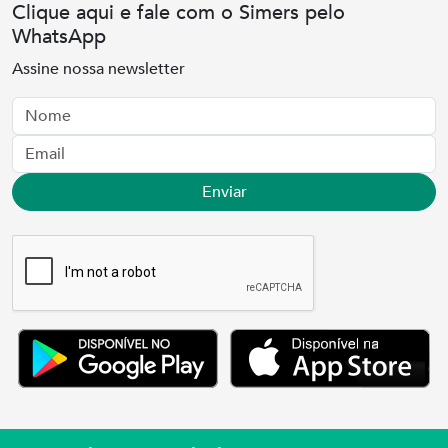
Clique aqui e fale com o Simers pelo
WhatsApp
Assine nossa newsletter
Nome
Email
Enviar