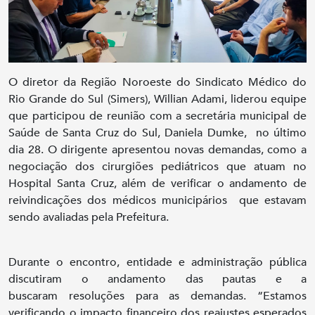
O diretor da Região Noroeste do Sindicato Médico do
Rio Grande do Sul (Simers), Willian Adami, liderou equipe
que participou de reunião com a secretária municipal de
Saúde de Santa Cruz do Sul, Daniela Dumke, no último
dia 28. O dirigente apresentou novas demandas, como a
negociação dos cirurgiões pediátricos que atuam no
Hospital Santa Cruz, além de verificar o andamento de
reivindicações dos médicos municipários que estavam
sendo avaliadas pela Prefeitura.
Durante o encontro, entidade e administração pública
discutiram o andamento das pautas e a
buscaram resoluções para as demandas. “Estamos
verificando o impacto financeiro dos reajustes esperados