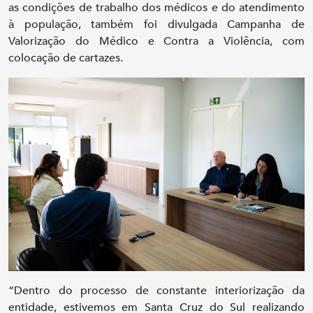
as condições de trabalho dos médicos e do atendimento
à população, também foi divulgada Campanha de
Valorização do Médico e Contra a Violência, com
colocação de cartazes.
“Dentro do processo de constante interiorização da
entidade, estivemos em Santa Cruz do Sul realizando