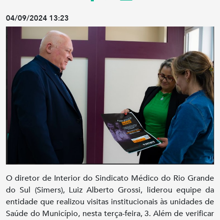
04/09/2024 13:23
O diretor de Interior do Sindicato Médico do Rio Grande
do Sul (Simers), Luiz Alberto Grossi, liderou equipe da
entidade que realizou visitas institucionais às unidades de
Saúde do Município, nesta terça-feira, 3. Além de verificar