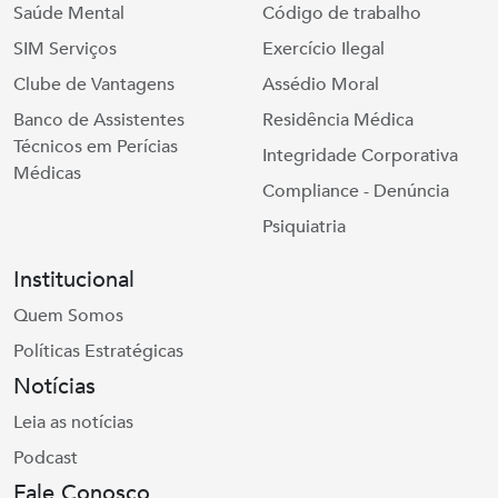
Saúde Mental
Código de trabalho
SIM Serviços
Exercício Ilegal
Clube de Vantagens
Assédio Moral
Banco de Assistentes
Residência Médica
Técnicos em Perícias
Integridade Corporativa
Médicas
Compliance - Denúncia
Psiquiatria
Institucional
Quem Somos
Políticas Estratégicas
Notícias
Leia as notícias
Podcast
Fale Conosco