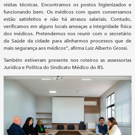
visitas técnicas. Encontramos os postos higienizados e
funcionando bem. Os médicos com quem conversamos
estão satisfeitos e não há atrasos salariais. Contudo,
verificamos em alguns locais ameaças a integridade física
dos médicos. Pretendemos nos reunir com o secretário
da Saúde da cidade para alinharmos processos que de
mais segurança aos médicos”, afirma Luiz Alberto Grossi.
Também estiveram presente nos roteiros as assessorias
Jurídica e Política do Sindicato Médico do RS.