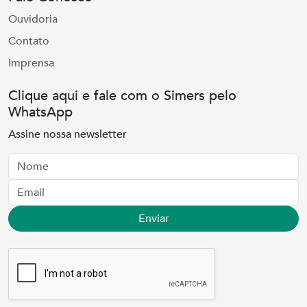
Ouvidoria
Contato
Imprensa
Clique aqui e fale com o Simers pelo
WhatsApp
Assine nossa newsletter
Nome
Email
Enviar