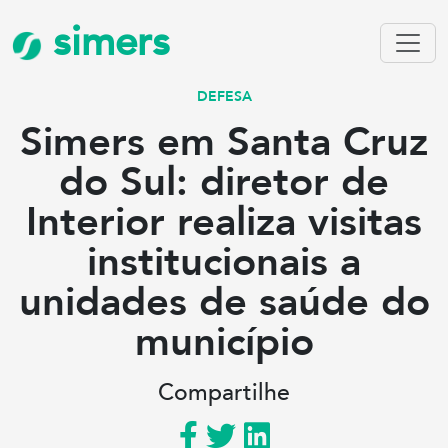
simers
DEFESA
Simers em Santa Cruz
do Sul: diretor de
Interior realiza visitas
institucionais a
unidades de saúde do
município
Compartilhe