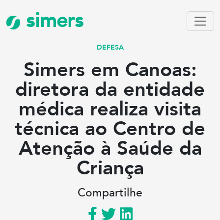
simers
DEFESA
Simers em Canoas:
diretora da entidade
médica realiza visita
técnica ao Centro de
Atenção à Saúde da
Criança
Compartilhe