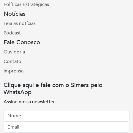
Políticas Estratégicas
Notícias
Leia as notícias
Podcast
Fale Conosco
Ouvidoria
Contato
Imprensa
Clique aqui e fale com o Simers pelo
WhatsApp
Assine nossa newsletter
Nome
Email