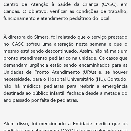
Centro de Atenção à Saúde da Criança (CASC), em
Canoas. O objetivo, verificar as condições de trabalho,
funcionamento e atendimento pediátrico do local.
À diretora do Simers, foi relatado que o serviço prestado
no CASC sofreu uma alteração nesta semana e que o
mesmo está sendo descontinuado. Assim, não há mais um
pronto atendimento pediátrico na unidade. Os casos que
demandam urgência estão sendo encaminhados para as
Unidades de Pronto Atendimento (UPAs) e, se houver
necessidade, para o Hospital Universitário (HU). Contudo,
não há médicos pediatras para reabrir a emergência
destinada ao público infantil, fechada desde a metade do
ano passado por falta de pediatras.
Além disso, foi mencionado a Entidade médica que os
pediatras que atuavam no CASC já foram realocados para