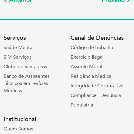
Serviços
Canal de Denúncias
Saúde Mental
Código de trabalho
SIM Serviços
Exercício Ilegal
Clube de Vantagens
Assédio Moral
Banco de Assistentes
Residência Médica
Técnicos em Perícias
Integridade Corporativa
Médicas
Compliance - Denúncia
Psiquiatria
Institucional
Quem Somos