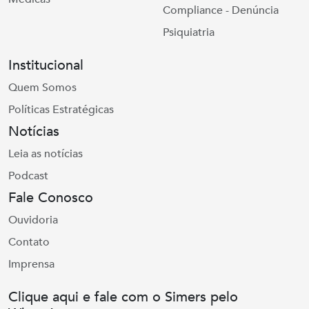
Compliance - Denúncia
Psiquiatria
Institucional
Quem Somos
Políticas Estratégicas
Notícias
Leia as notícias
Podcast
Fale Conosco
Ouvidoria
Contato
Imprensa
Clique aqui e fale com o Simers pelo