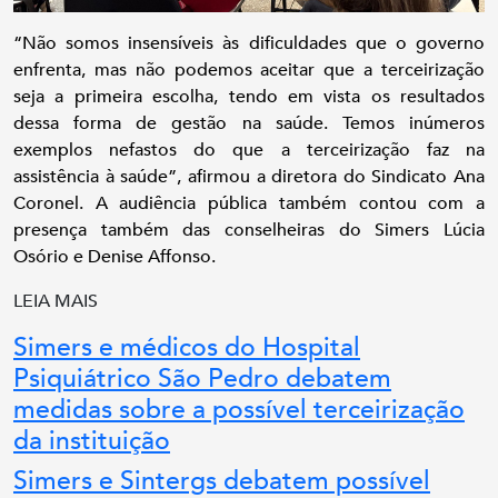
“Não somos insensíveis às dificuldades que o governo
enfrenta, mas não podemos aceitar que a terceirização
seja a primeira escolha, tendo em vista os resultados
dessa forma de gestão na saúde. Temos inúmeros
exemplos nefastos do que a terceirização faz na
assistência à saúde”, afirmou a diretora do Sindicato Ana
Coronel. A audiência pública também contou com a
presença também das conselheiras do Simers Lúcia
Osório e Denise Affonso.
LEIA MAIS
Simers e médicos do Hospital
Psiquiátrico São Pedro debatem
medidas sobre a possível terceirização
da instituição
Simers e Sintergs debatem possível