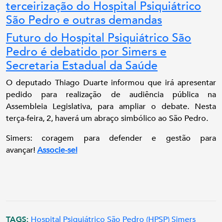
terceirização do Hospital Psiquiátrico
São Pedro e outras demandas
Futuro do Hospital Psiquiátrico São
Pedro é debatido por Simers e
Secretaria Estadual da Saúde
O deputado Thiago Duarte informou que irá apresentar
pedido para realização de audiência pública na
Assembleia Legislativa, para ampliar o debate. Nesta
terça-feira, 2, haverá um abraço simbólico ao São Pedro.
Simers: coragem para defender e gestão para
avançar!
Associe-se!
TAGS:
Hospital Psiquiátrico São Pedro (HPSP)
Simers