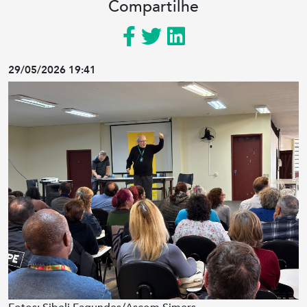
Compartilhe
29/05/2026 19:41