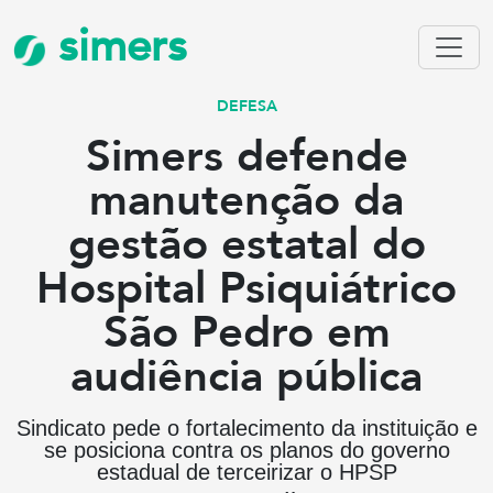
simers
DEFESA
Simers defende
manutenção da
gestão estatal do
Hospital Psiquiátrico
São Pedro em
audiência pública
Sindicato pede o fortalecimento da instituição e
se posiciona contra os planos do governo
estadual de terceirizar o HPSP