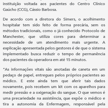
instituição voltada aos pacientes do Centro Clínico
Gaúcho (CCG), Cássio Barbosa.
De acordo com a diretora do Simers, o acolhimento
hospitalar tem sido feito de forma precária, sem os
métodos tradicionais, como o já conhecido Protocolo de
Manchester, que utiliza cores para determinar a
necessidade de um atendimento mais urgente. A
explicação apresentada pelos gestores é de que o sistema
implementado busca reduzir o tempo de permanência
dos pacientes da operadora em até 15 minutos.
“As informações vitais são anotadas de caneta em um
pedaço de papel, entregues pelos próprios pacientes ao
médico. E este ainda tem que aferir tais dados
novamente, pois recebem um kit com os aparelhos para
medir pressão e a oxigenação do sangue. O que vemos é
uma precariedade na assistência, que expõe o médico e
tira a autonomia da Enfermagem, responsável pela