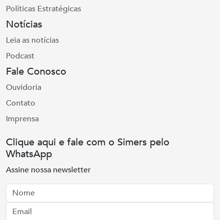
Políticas Estratégicas
Notícias
Leia as notícias
Podcast
Fale Conosco
Ouvidoria
Contato
Imprensa
Clique aqui e fale com o Simers pelo
WhatsApp
Assine nossa newsletter
Nome
Email