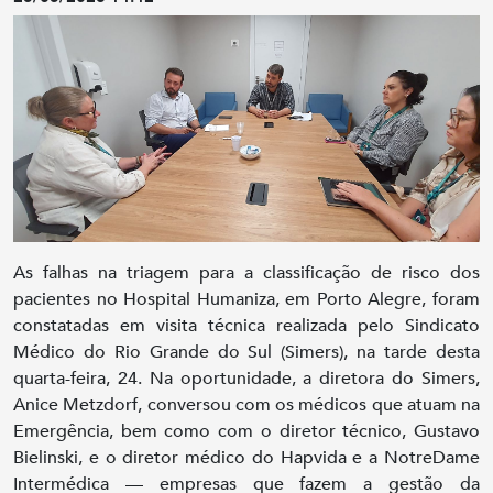
As falhas na triagem para a classificação de risco dos
pacientes no Hospital Humaniza, em Porto Alegre, foram
constatadas em visita técnica realizada pelo Sindicato
Médico do Rio Grande do Sul (Simers), na tarde desta
quarta-feira, 24. Na oportunidade, a diretora do Simers,
Anice Metzdorf, conversou com os médicos que atuam na
Emergência, bem como com o diretor técnico, Gustavo
Bielinski, e o diretor médico do Hapvida e a NotreDame
Intermédica — empresas que fazem a gestão da