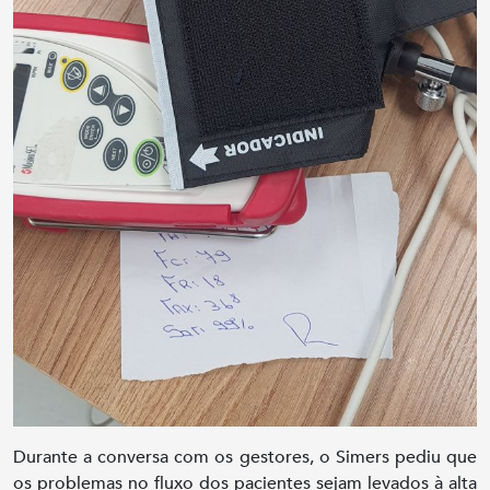
Durante a conversa com os gestores, o Simers pediu que
os problemas no fluxo dos pacientes sejam levados à alta