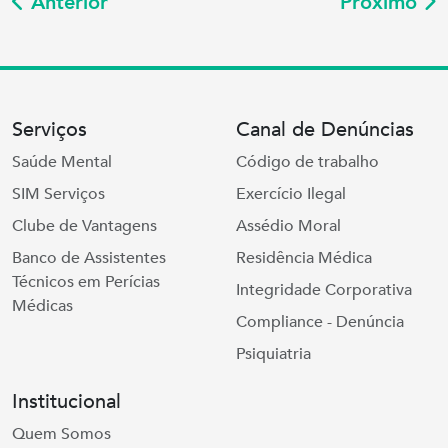
Anterior
Próximo
Serviços
Canal de Denúncias
Saúde Mental
Código de trabalho
SIM Serviços
Exercício Ilegal
Clube de Vantagens
Assédio Moral
Banco de Assistentes
Residência Médica
Técnicos em Perícias
Integridade Corporativa
Médicas
Compliance - Denúncia
Psiquiatria
Institucional
Quem Somos