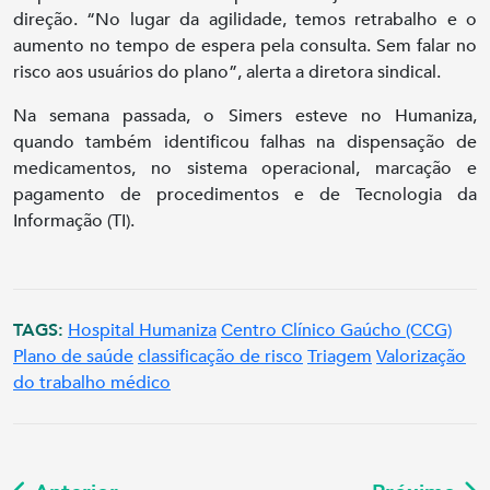
direção. “No lugar da agilidade, temos retrabalho e o
aumento no tempo de espera pela consulta. Sem falar no
risco aos usuários do plano”, alerta a diretora sindical.
Na semana passada, o Simers esteve no Humaniza,
quando também identificou falhas na dispensação de
medicamentos, no sistema operacional, marcação e
pagamento de procedimentos e de Tecnologia da
Informação (TI).
TAGS:
Hospital Humaniza
Centro Clínico Gaúcho (CCG)
Plano de saúde
classificação de risco
Triagem
Valorização
do trabalho médico