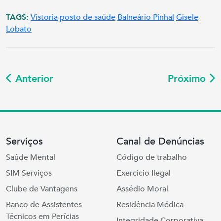
TAGS:
Vistoria
posto de saúde
Balneário Pinhal
Gisele
Lobato
Anterior
Próximo
Serviços
Canal de Denúncias
Saúde Mental
Código de trabalho
SIM Serviços
Exercício Ilegal
Clube de Vantagens
Assédio Moral
Banco de Assistentes
Residência Médica
Técnicos em Perícias
Integridade Corporativa