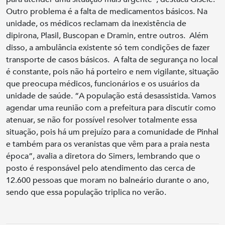
Outro problema é a falta de medicamentos básicos. Na
unidade, os médicos reclamam da inexistência de
dipirona, Plasil, Buscopan e Dramin, entre outros. Além
disso, a ambulância existente só tem condições de fazer
transporte de casos básicos. A falta de segurança no local
é constante, pois não há porteiro e nem vigilante, situação
que preocupa médicos, funcionários e os usuários da
unidade de saúde. “A população está desassistida. Vamos
agendar uma reunião com a prefeitura para discutir como
atenuar, se não for possível resolver totalmente essa
situação, pois há um prejuízo para a comunidade de Pinhal
e também para os veranistas que vêm para a praia nesta
época”, avalia a diretora do Simers, lembrando que o
posto é responsável pelo atendimento das cerca de
12.600 pessoas que moram no balneário durante o ano,
sendo que essa população triplica no verão.