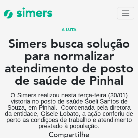
simers
A LUTA
Simers busca solução
para normalizar
atendimento de posto
de saúde de Pinhal
O Simers realizou nesta terça-feira (30/01)
vistoria no posto de saúde Soeli Santos de
Souza, em Pinhal. Coordenada pela diretora
da entidade, Gisele Lobato, a ação conferiu de
perto as condições de trabalho e atendimento
prestado à população.
Compartilhe