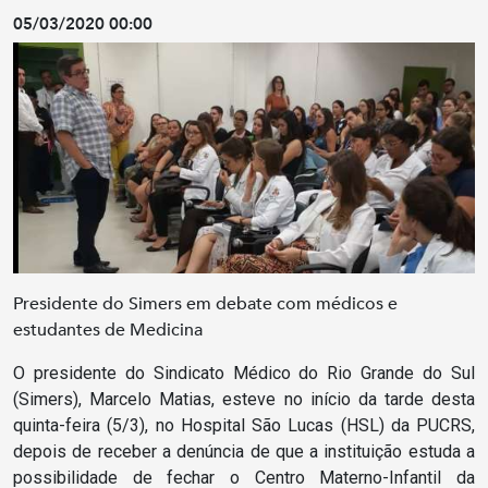
05/03/2020 00:00
Presidente do Simers em debate com médicos e
estudantes de Medicina
O presidente do Sindicato Médico do Rio Grande do Sul
(Simers), Marcelo Matias, esteve no início da tarde desta
quinta-feira (5/3), no Hospital São Lucas (HSL) da PUCRS,
depois de receber a denúncia de que a instituição estuda a
possibilidade de fechar o Centro Materno-Infantil da