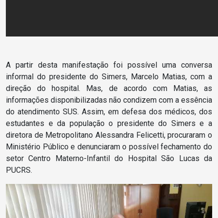
A partir desta manifestação foi possível uma conversa
informal do presidente do Simers, Marcelo Matias, com a
direção do hospital. Mas, de acordo com Matias, as
informações disponibilizadas não condizem com a essência
do atendimento SUS. Assim, em defesa dos médicos, dos
estudantes e da população o presidente do Simers e a
diretora de Metropolitano Alessandra Felicetti, procuraram o
Ministério Público e denunciaram o possível fechamento do
setor Centro Materno-Infantil do Hospital São Lucas da
PUCRS.