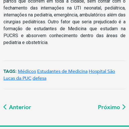
partos que ocorrem em toda a cidade, sem contar com o
fechamento das internações na UTI neonatal, pediátrica,
internações na pediatria, emergência, ambulatórios além das
cirurgias pediátricas. Outro fator que seria prejudicado é a
formação de estudantes de Medicina que estudam na
PUCRS e absorvem conhecimento dentro das áreas de
pediatria e obstetrícia.
TAGS:
Médicos
Estudantes de Medicina
Hospital São
Lucas da PUC
defesa
Anterior
Próximo