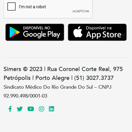
Simers © 2023 | Rua Coronel Corte Real, 975
Petrópolis | Porto Alegre | (51) 3027.3737
Sindicato Médico Do Rio Grande Do Sul – CNPJ
92.990.498/0001-03