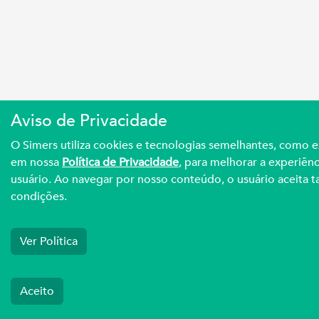
Aviso de Privacidade
O Simers utiliza cookies e tecnologias semelhantes, como 
em nossa
Política de Privacidade
, para melhorar a experiênc
usuário. Ao navegar por nosso conteúdo, o usuário aceita ta
condições.
Ver Política
Aceito