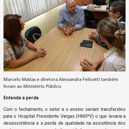
Marcelo Matias e diretora Alessandra Felicetti também
foram ao Ministério Público
Entenda a perda
Com o fechamento, o setor e o ensino seriam transferidos
para o Hospital Presidente Vargas (HMIPV) o que levaria a
desassistência e a perda de qualidade na assistência dos