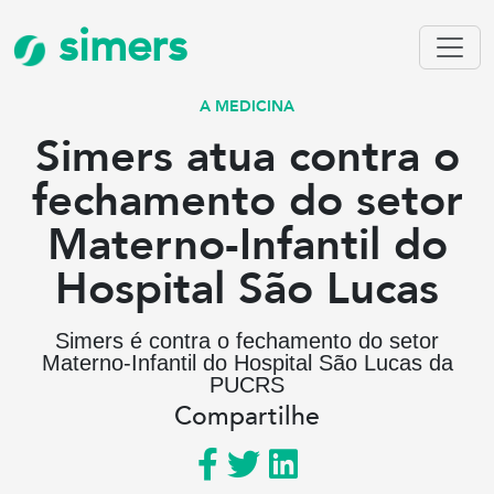
simers
A MEDICINA
Simers atua contra o
fechamento do setor
Materno-Infantil do
Hospital São Lucas
Simers é contra o fechamento do setor
Materno-Infantil do Hospital São Lucas da
PUCRS
Compartilhe