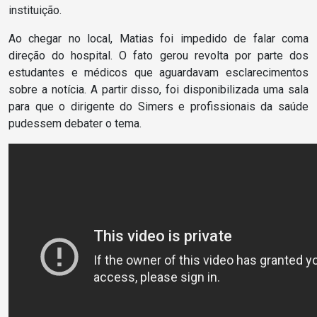
instituição.
Ao chegar no local, Matias foi impedido de falar coma
direção do hospital. O fato gerou revolta por parte dos
estudantes e médicos que aguardavam esclarecimentos
sobre a notícia. A partir disso, foi disponibilizada uma sala
para que o dirigente do Simers e profissionais da saúde
pudessem debater o tema.