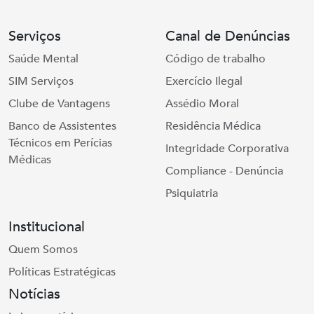
Serviços
Canal de Denúncias
Saúde Mental
Código de trabalho
SIM Serviços
Exercício Ilegal
Clube de Vantagens
Assédio Moral
Banco de Assistentes
Residência Médica
Técnicos em Perícias
Integridade Corporativa
Médicas
Compliance - Denúncia
Psiquiatria
Institucional
Quem Somos
Políticas Estratégicas
Notícias