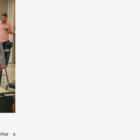
itar a