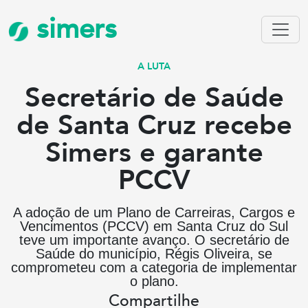
simers
A LUTA
Secretário de Saúde
de Santa Cruz recebe
Simers e garante
PCCV
A adoção de um Plano de Carreiras, Cargos e
Vencimentos (PCCV) em Santa Cruz do Sul
teve um importante avanço. O secretário de
Saúde do município, Régis Oliveira, se
comprometeu com a categoria de implementar
o plano.
Compartilhe