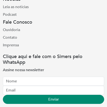
Leia as notícias
Podcast
Fale Conosco
Ouvidoria
Contato
Imprensa
Clique aqui e fale com o Simers pelo
WhatsApp
Assine nossa newsletter
Nome
Email
Enviar