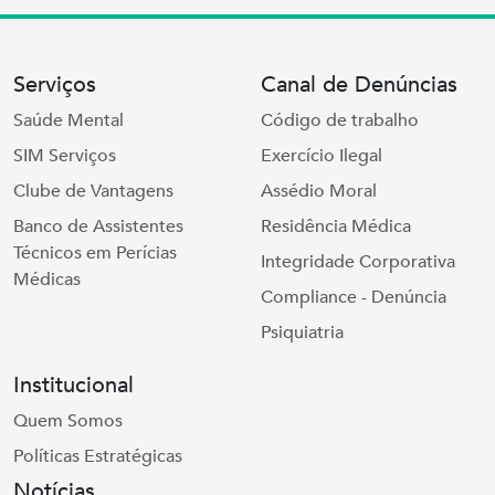
Serviços
Canal de Denúncias
Saúde Mental
Código de trabalho
SIM Serviços
Exercício Ilegal
Clube de Vantagens
Assédio Moral
Banco de Assistentes
Residência Médica
Técnicos em Perícias
Integridade Corporativa
Médicas
Compliance - Denúncia
Psiquiatria
Institucional
Quem Somos
Políticas Estratégicas
Notícias