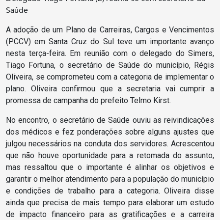
Saúde
A adoção de um Plano de Carreiras, Cargos e Vencimentos
(PCCV) em Santa Cruz do Sul teve um importante avanço
nesta terça-feira. Em reunião com o delegado do Simers,
Tiago Fortuna, o secretário de Saúde do município, Régis
Oliveira, se comprometeu com a categoria de implementar o
plano. Oliveira confirmou que a secretaria vai cumprir a
promessa de campanha do prefeito Telmo Kirst.
No encontro, o secretário de Saúde ouviu as reivindicações
dos médicos e fez ponderações sobre alguns ajustes que
julgou necessários na conduta dos servidores. Acrescentou
que não houve oportunidade para a retomada do assunto,
mas ressaltou que o importante é alinhar os objetivos e
garantir o melhor atendimento para a população do município
e condições de trabalho para a categoria. Oliveira disse
ainda que precisa de mais tempo para elaborar um estudo
de impacto financeiro para as gratificações e a carreira