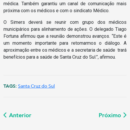
médica. Também garantiu um canal de comunicação mais
próxima com os médicos e com o sindicato Médico.
O Simers deverá se reunir com grupo dos médicos
municipários para alinhamento de ações. O delegado Tiago
Fortuna afirmou que a reunião demonstrou avanços. “Este é
um momento importante para retomarmos o diálogo. A
aproximação entre os médicos e a secretaria de saúde trará
benefícios para a saúde de Santa Cruz do Sul.”, afirmou.
TAGS:
Santa Cruz do Sul
Anterior
Próximo