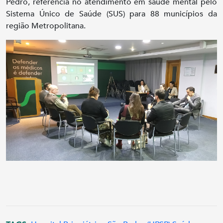
Pedro, referência no atendimento em saúde mental pelo
Sistema Único de Saúde (SUS) para 88 municípios da
região Metropolitana.