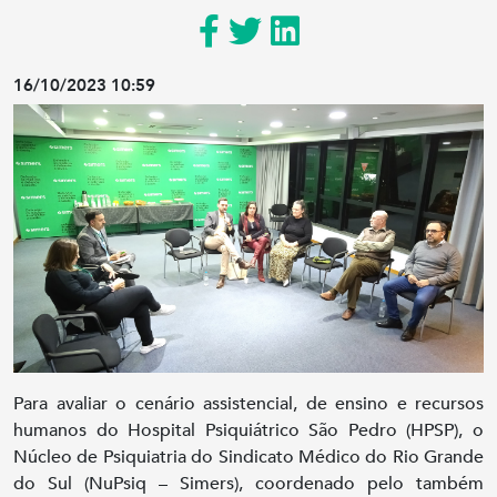
16/10/2023 10:59
Para avaliar o cenário assistencial, de ensino e recursos
humanos do Hospital Psiquiátrico São Pedro (HPSP), o
Núcleo de Psiquiatria do Sindicato Médico do Rio Grande
do Sul (NuPsiq – Simers), coordenado pelo também