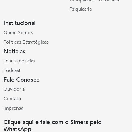
Psiquiatria
Institucional
Quem Somos
Políticas Estratégicas
Notícias
Leia as notícias
Podcast
Fale Conosco
Ouvidoria
Contato
Imprensa
Clique aqui e fale com o Simers pelo
WhatsApp