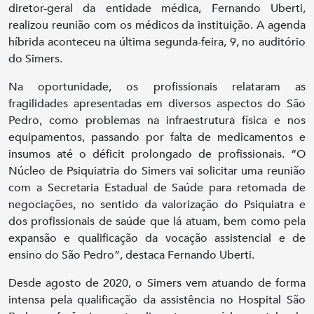
diretor-geral da entidade médica, Fernando Uberti,
realizou reunião com os médicos da instituição. A agenda
híbrida aconteceu na última segunda-feira, 9, no auditório
do Simers.
Na oportunidade, os profissionais relataram as
fragilidades apresentadas em diversos aspectos do São
Pedro, como problemas na infraestrutura física e nos
equipamentos, passando por falta de medicamentos e
insumos até o déficit prolongado de profissionais. “O
Núcleo de Psiquiatria do Simers vai solicitar uma reunião
com a Secretaria Estadual de Saúde para retomada de
negociações, no sentido da valorização do Psiquiatra e
dos profissionais de saúde que lá atuam, bem como pela
expansão e qualificação da vocação assistencial e de
ensino do São Pedro”, destaca Fernando Uberti.
Desde agosto de 2020, o Simers vem atuando de forma
intensa pela qualificação da assistência no Hospital São