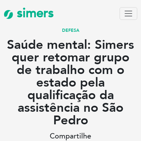
simers
DEFESA
Saúde mental: Simers
quer retomar grupo
de trabalho com o
estado pela
qualificação da
assistência no São
Pedro
Compartilhe